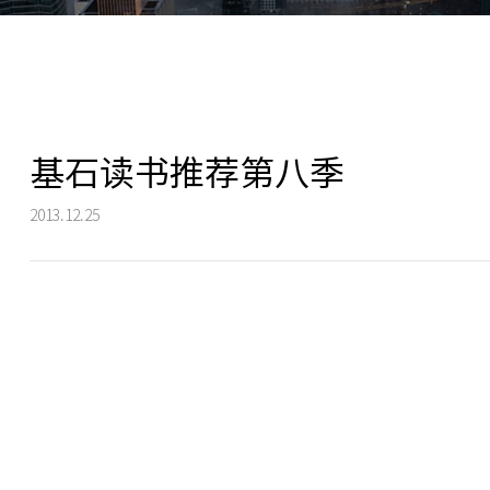
基石读书推荐第八季
2013.12.25