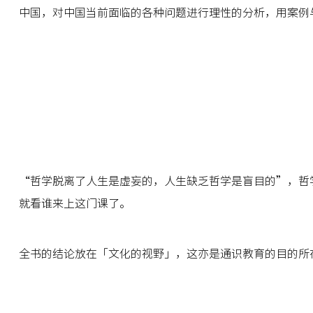
中国，对中国当前面临的各种问题进行理性的分析，用案例
“哲学脱离了人生是虚妄的，人生缺乏哲学是盲目的”，哲
就看谁来上这门课了。
全书的结论放在「文化的视野」，这亦是通识教育的目的所