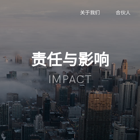
关于我们
合伙人
责任与影响
IMPACT