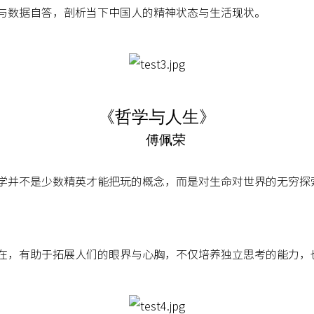
与数据自答，剖析当下中国人的精神状态与生活现状。
《哲学与人生》
傅佩荣
学并不是少数精英才能把玩的概念，而是对生命对世界的无穷探
在，有助于拓展人们的眼界与心胸，不仅培养独立思考的能力，