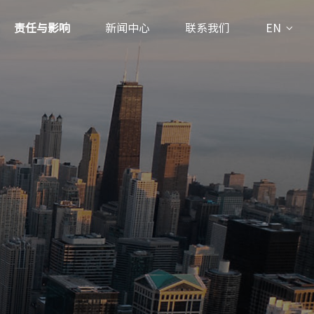
责任与影响
新闻中心
联系我们
EN