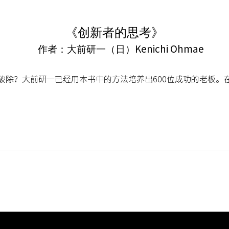
《创新者的思考》
作者：大前研一（日）
Kenichi Ohmae
破除？大前研一已经用本书中的方法培养出600位成功的老板。