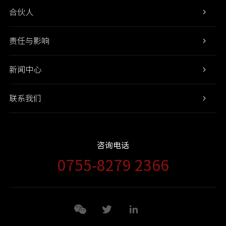
合伙人
责任与影响
新闻中心
联系我们
咨询电话
0755-8279 2366