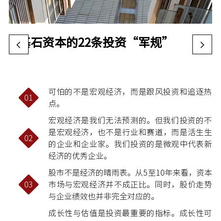
基石资本的22条投资“军规”
可怕的不是宏观经济，而是跟风投资和追逐热
01
点。
宏观经济是我们无法预测的。但我们投资的不
是宏观经济，也不是行业和赛道，而是活生生
02
的企业和企业家。我们投资的是微观中代表新
经济的优秀企业。
股市不是经济的晴雨表。从5至10年来看，资本
03
市场与宏观经济并不成正比。同时，股价走势
与企业绩效也并非完全对应的。
成长性与估值是投资最重要的指标。成长性可