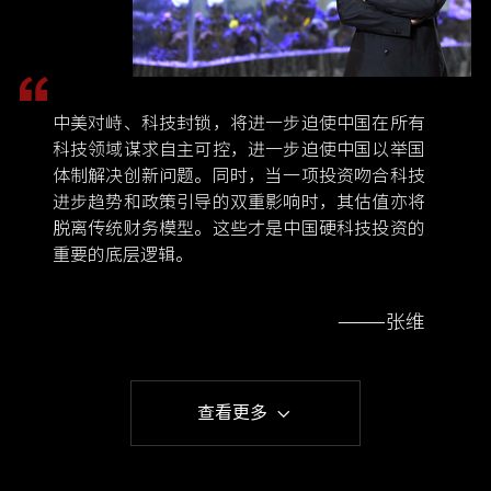
中美对峙、科技封锁，将进一步迫使中国在所有
科技领域谋求自主可控，进一步迫使中国以举国
体制解决创新问题。同时，当一项投资吻合科技
进步趋势和政策引导的双重影响时，其估值亦将
脱离传统财务模型。这些才是中国硬科技投资的
重要的底层逻辑。
———张维
查看更多