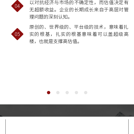
以对抗经济与市场的不确定性，而估值决定有
04
无超额收益。企业的长期成长来自于高层对管
理问题的深刻认知。
原创的、世界级的、平台级的技术，意味着扎
05
实的根基，扎实的根基意味着可以盖超级高
楼，也就是支撑高估值。
文化与价值观
CULTURE AND VALUES