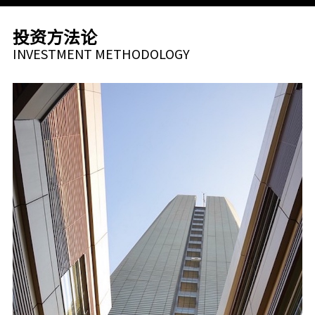
投资方法论
INVESTMENT METHODOLOGY