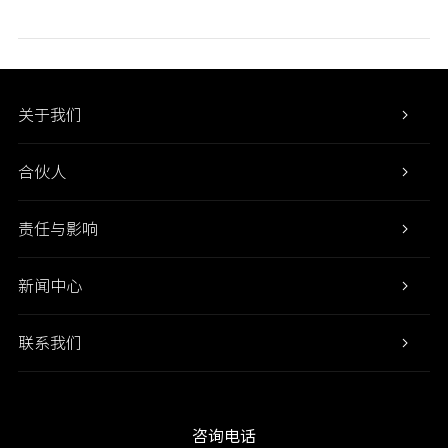
关于我们
合伙人
责任与影响
新闻中心
联系我们
咨询电话