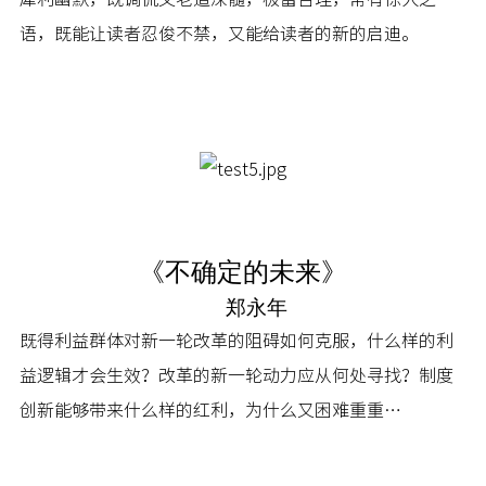
语，既能让读者忍俊不禁，又能给读者的新的启迪。
《不确定的未来》
郑永年
既得利益群体对新一轮改革的阻碍如何克服，什么样的利
益逻辑才会生效？改革的新一轮动力应从何处寻找？制度
创新能够带来什么样的红利，为什么又困难重重…