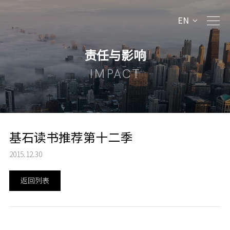
EN
责任与影响
IMPACT
基石读书推荐第十二季
2015.12.30
返回列表