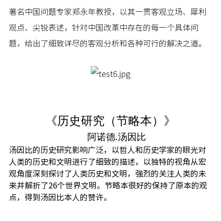
著名中国问题专家郑永年教授，以其一贯客观立场、犀利
观点、尖锐表述，针对中国改革中存在的每一个具体问
题，给出了细致详尽的客观分析和各种可行的解决之道。
《历史研究（节略本）》
阿诺德
汤因比
.
汤因比的历史研究影响广泛，以哲人和历史学家的眼光对
人类的历史和文明进行了细致的描述，以独特的视角从宏
观角度深刻探讨了人类历史和文明，強烈的关注人类的未
来并解折了26个世界文明。节略本很好的保持了原本的观
点，得到汤因比本人的赞许。