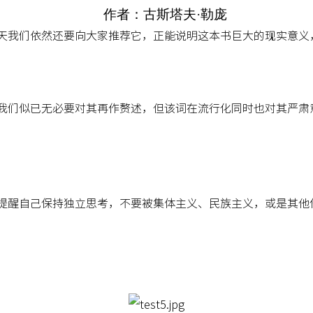
作者：古斯塔夫·勒庞
天我们依然还要向大家推荐它，正能说明这本书巨大的现实意义
我们似已无必要对其再作赘述，但该词在流行化同时也对其严肃
提醒自己保持独立思考，不要被集体主义、民族主义，或是其他