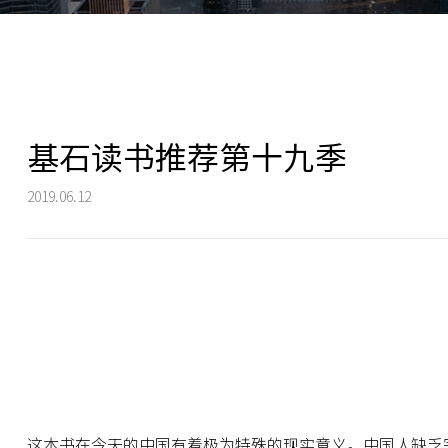
基石读书推荐第十九季
2019.06.12
这本书在今天的中国有着极为特殊的现实意义。中国人缺乏