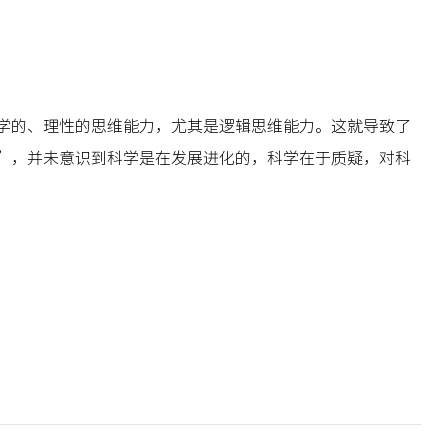
学的、理性的思维能力，尤其是逻辑思维能力。这就导致了
”，并未意识到科学是在发展进化的，科学在于质疑，对科