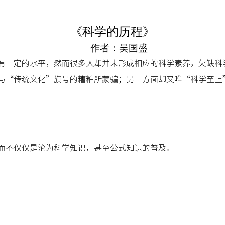
《科学的历程》
作者：吴国盛
有一定的水平，然而很多人却并未形成相应的科学素养，欠缺科
与“传统文化”旗号的糟粕所蒙骗；另一方面却又唯“科学至上
而不仅仅是沦为科学知识，甚至公式知识的普及。