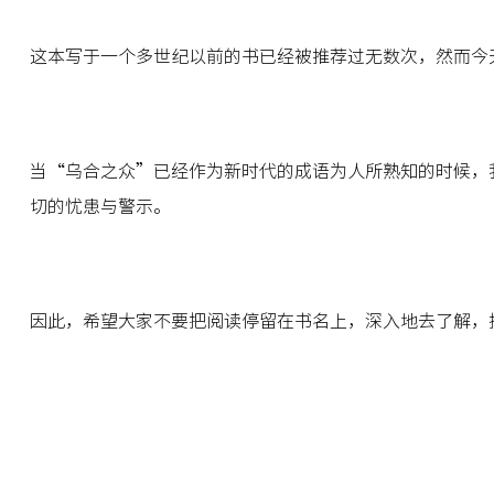
这本写于一个多世纪以前的书已经被推荐过无数次，然而今
当“乌合之众”已经作为新时代的成语为人所熟知的时候，
切的忧患与警示。
因此，希望大家不要把阅读停留在书名上，深入地去了解，