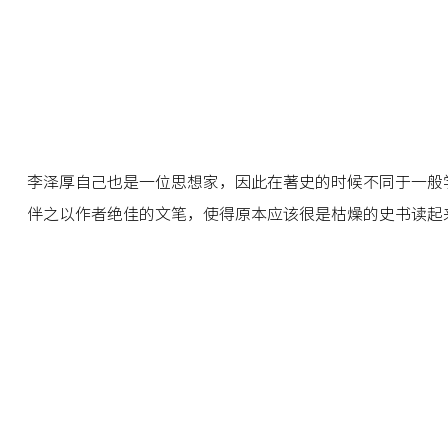
李泽厚自己也是一位思想家，因此在著史的时候不同于一般
伴之以作者绝佳的文笔，使得原本应该很是枯燥的史书读起