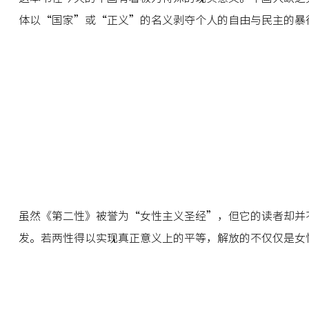
体以“国家”或“正义”的名义剥夺个人的自由与民主的暴
虽然《第二性》被誉为“女性主义圣经”，但它的读者却并
发。若两性得以实现真正意义上的平等，解放的不仅仅是女