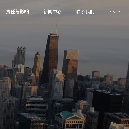
责任与影响
新闻中心
联系我们
EN