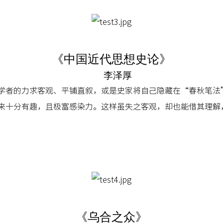
《中国近代思想史论》
李泽厚
学者的力求客观、平铺直叙，或是史家将自己隐藏在“春秋笔法
来十分有趣，且极富感染力。这样虽失之客观，却也能借其理解
《乌合之众》