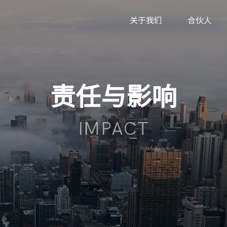
关于我们
合伙人
责任与影响
IMPACT