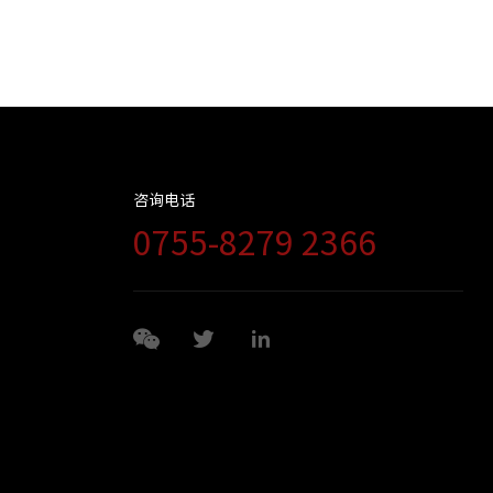
咨询电话
0755-8279 2366