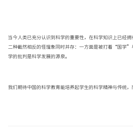
当今人类已充分认识到科学的重要性，在科学知识上已经拥
二种截然相反的怪现象同时并存：一方面是被打着“国学”
学的批判是科学发展的源泉。
我们期待中国的科学教育能培养起学生的科学精神与传统，