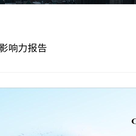
影响力报告