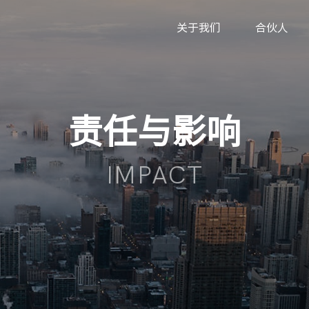
关于我们
合伙人
责任与影响
IMPACT