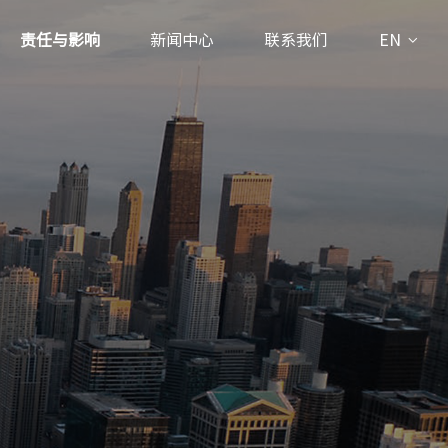
责任与影响
新闻中心
联系我们
EN