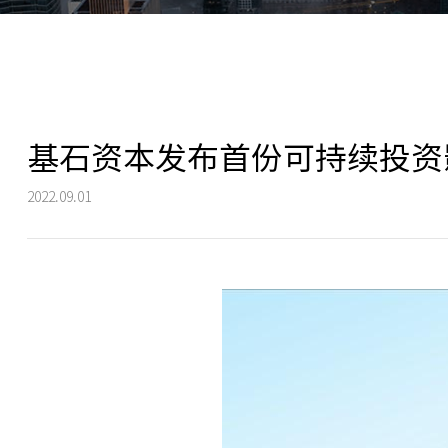
基石资本发布首份可持续投资
2022.09.01