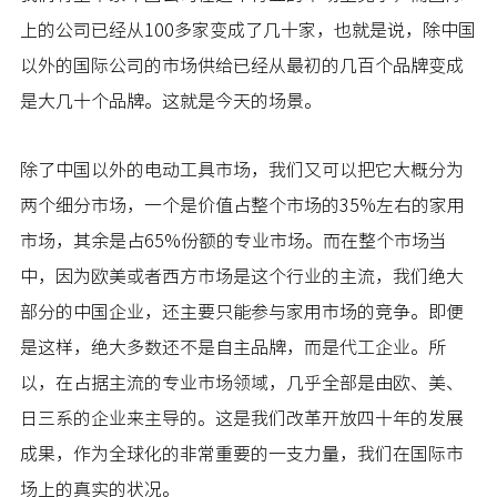
上的公司已经从100多家变成了几十家，也就是说，除中国
以外的国际公司的市场供给已经从最初的几百个品牌变成
是大几十个品牌。这就是今天的场景。
除了中国以外的电动工具市场，我们又可以把它大概分为
两个细分市场，一个是价值占整个市场的35%左右的家用
市场，其余是占65%份额的专业市场。而在整个市场当
中，因为欧美或者西方市场是这个行业的主流，我们绝大
部分的中国企业，还主要只能参与家用市场的竞争。即便
是这样，绝大多数还不是自主品牌，而是代工企业。所
以，在占据主流的专业市场领域，几乎全部是由欧、美、
日三系的企业来主导的。这是我们改革开放四十年的发展
成果，作为全球化的非常重要的一支力量，我们在国际市
场上的真实的状况。