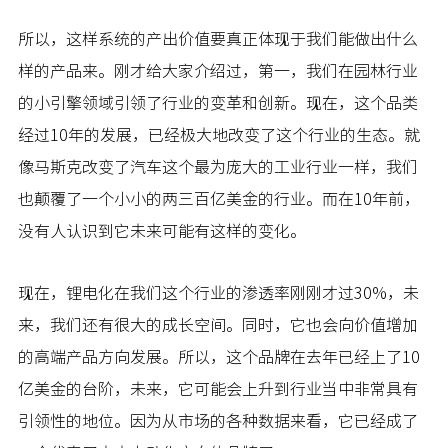
所以，这样系统的产出价值要真正体现于我们能做出什么
样的产品来。刚才给大家介绍过，第一，我们在园林行业
的小引擎领域引领了行业的变革和创新。现在，这个品类
经过10年的发展，已经极大地改变了这个行业的生态。就
像马斯克改变了汽车这个最为庞大的工业行业一样，我们
也颠覆了一个小小的两三百亿美金的行业。而在10年前，
没有人认识到它未来可能有这样的变化。
现在，锂电化在我们这个行业的渗透率刚刚才过30%，未
来，我们还有很大的成长空间。同时，它也会向价值增加
的高端产品方向发展。所以，这个品牌在去年已经上了10
亿美金的台阶，未来，它可能会上升到行业当中非常具有
引领性的地位。因为从市场的各种数据来看，它已经成了