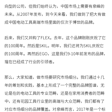
向型的公司，但我们始终认为，中国市场上需要有泉峰的
未来。从2007年发布，到今天来看，我们做到了把大有做
成中国电动工具高端市场里面的仅次于博世的品牌。
后来，我们又并购了FLEX。去年，这个品牌刚刚庆祝了它
的100周年。然后是SKIL。明年，我们还将为SKIL庆祝它
的100周年。再然后EGO，这是我们9-10年前发布的品牌，
现在已经成了行业的引领者。
那么，大家知道，做市场要研究市场细分。我们通过十几
年的筹划和实践，基本上形成了一个完整的品牌图谱，无
论是在的电动工具的专业范畴，还是在家用消费者的范畴
中，还有花园工具行业里的高端与大众范畴，我们都有了
对应市场细分的品牌覆盖。对泉峰而言，2017年是一个标