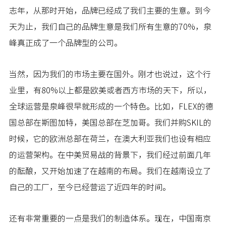
志年，从那时开始，品牌已经成了我们主要的生意。到今
天为止，我们自己的品牌生意是我们所有生意的70%，泉
峰真正成了一个品牌型的公司。
当然，因为我们的市场主要在国外。刚才也说过，这个行
业里，有80%以上都是欧美或者西方市场的天下，所以，
全球运营是泉峰很早就形成的一个特色。比如，FLEX的德
国总部在斯图加特，美国总部在芝加哥。我们并购SKIL的
时候，它的欧洲总部在荷兰，在澳大利亚我们也设有相应
的运营架构。在中美贸易战的背景下，我们经过前面几年
的酝酿，又开始加速了在越南的布局。我们在越南设立了
自己的工厂，至今已经营运了近四年的时间。
还有非常重要的一点是我们的制造体系。现在，中国南京