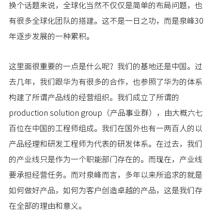
换个话题来说，全球化当然不仅仅是简单的布局问题，也
有很多全球化团队的搭建。这不是一日之功，而是泉峰30
年逐步发展的一种累积。
这里面很重要的一点是什么呢？我们的基地还是中国。过
去几年，我们跟华为有很多的合作，也参照了华为的体系
构建了所谓产品线的经营组织。我们成立了所谓的
production solution group（产品事业群），由大概六七
百位在中国的工程师组成。我们在国外也有一两百人的以
产品经理和研发工程师为代表的研发体系。在过去，我们
的产业线只是作为一个职能部门存在的。而现在，产业线
要承担经营任务。而对泉峰而言，多年以来所追求的就是
如何做好产品，如何为客户创造卓越的产品，这是我们存
在全部的理由和意义。