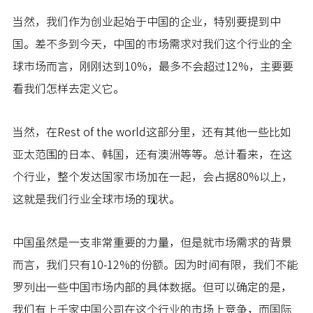
当然，我们作为创业起始于中国的企业，特别要提到中
国。差不多到今天，中国的市场需求对我们这个行业的全
球市场而言，刚刚达到10%，最多不会超过12%，主要要
看我们怎样去定义它。
当然，在Rest of the world这部分里，还有其他一些比如
亚太范围的日本、韩国，还有澳洲等等。总计看来，在这
个行业，整个发达国家市场加在一起，会占据80%以上，
这就是我们行业全球市场的现状。
中国虽然是一支非常重要的力量，但是就市场需求的背景
而言，我们只有10-12%的份额。因为时间有限，我们不能
罗列出一些中国市场内部的具体数据。但可以确定的是，
我们有上千家中国公司在这个行业的市场上竞争，而国际