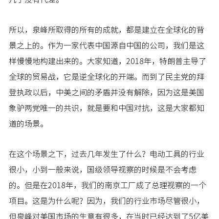
所以，泉峰所取得的所有的成就，都是建立在全球化的背
景之上的。作为一家代表中国源自中国的公司，我们是这
样慢慢地构建出来的。大家知道，2018年，特朗普主导了
全球的贸易战，它是逆全球化的开端。而到了民主党的拜
登执政以后，中美之间的矛盾并没有解除，因为这是美国
象驴两党唯一的共识，就是要和中国对抗，这是大家都知
道的场景。
在这个场景之下，过去几年发生了什么？电动工具的行业
很小，小到一般来说，国级领导视察的时候是不会考虑
的。但是在2018年，我们的南京工厂成了总理视察的一个
项目。这是为什么呢？因为，我们的行业市场尽管很小，
但泉峰对美国市场的生意有很多，在当时已经达到了5亿美