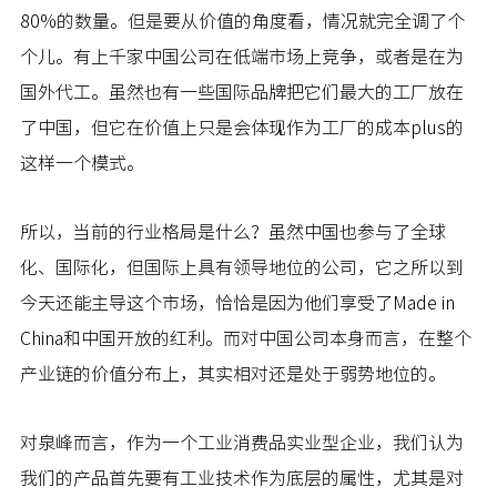
80%的数量。但是要从价值的角度看，情况就完全调了个
个儿。有上千家中国公司在低端市场上竞争，或者是在为
国外代工。虽然也有一些国际品牌把它们最大的工厂放在
了中国，但它在价值上只是会体现作为工厂的成本plus的
这样一个模式。
所以，当前的行业格局是什么？虽然中国也参与了全球
化、国际化，但国际上具有领导地位的公司，它之所以到
今天还能主导这个市场，恰恰是因为他们享受了Made in
China和中国开放的红利。而对中国公司本身而言，在整个
产业链的价值分布上，其实相对还是处于弱势地位的。
对泉峰而言，作为一个工业消费品实业型企业，我们认为
我们的产品首先要有工业技术作为底层的属性，尤其是对