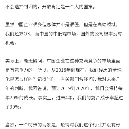
不会选择封闭的，开放肯定是一个大的国策。
虽然中国企业很多但总体并不是很强，但是在高端领域，
我们还算OK，而中国的中低端市场，国外的公司根本没有
机会。
实际上，毫无疑问，中国企业在这种充满竞争的市场里面
是有竞争力的，所以，从2018年到现在，我们经历的全球
化是怎么样的？记得当时，有关部门曾经问过我对未来几
年的判断，我回答说，预计2019到2020年，我们会保持每
年20%的成长。事实上，过去4年，我们的复合成长率超过
了30%。
当然，一个特殊的现象是，疫情对我们这个行业并没有形