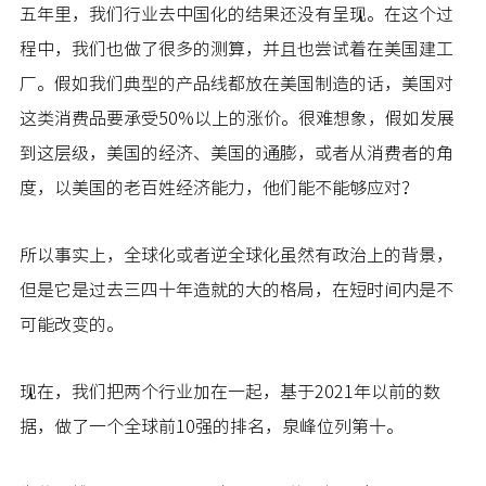
五年里，我们行业去中国化的结果还没有呈现。在这个过
程中，我们也做了很多的测算，并且也尝试着在美国建工
厂。假如我们典型的产品线都放在美国制造的话，美国对
这类消费品要承受50%以上的涨价。很难想象，假如发展
到这层级，美国的经济、美国的通膨，或者从消费者的角
度，以美国的老百姓经济能力，他们能不能够应对？
所以事实上，全球化或者逆全球化虽然有政治上的背景，
但是它是过去三四十年造就的大的格局，在短时间内是不
可能改变的。
现在，我们把两个行业加在一起，基于2021年以前的数
据，做了一个全球前10强的排名，泉峰位列第十。