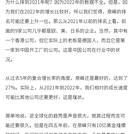
为什么排到2021年呢？因为2022年的数据不全。但是，因
为我们在2022年的增长比较好，所以我们觉得，泉峰的排
名可能还要上升一位。那么从2021年以前的排名上看，前
面的9家公司几乎都是欧、美、日系的企业。当然，其中有
一个香港公司，但它实际上的老板是德国人，而且它是第
一家到中国开工厂的公司。这是中国公司在行业中的状
况。
从过去5年的复合增长率的角度，泉峰还是最好的，达到了
27%。实际上，从2021年到2022年，我们相对的成长速度
可能比其他公司还要更好，这是现状。
简单地说，逆全球化的趋势是声音很大，就其过程而言可
能还要很久。但是在四五年前，在泉峰只有10亿美金规模