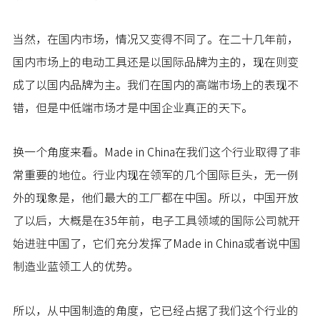
当然，在国内市场，情况又变得不同了。在二十几年前，
国内市场上的电动工具还是以国际品牌为主的，现在则变
成了以国内品牌为主。我们在国内的高端市场上的表现不
错，但是中低端市场才是中国企业真正的天下。
换一个角度来看。Made in China在我们这个行业取得了非
常重要的地位。行业内现在领军的几个国际巨头，无一例
外的现象是，他们最大的工厂都在中国。所以，中国开放
了以后，大概是在35年前，电子工具领域的国际公司就开
始进驻中国了，它们充分发挥了Made in China或者说中国
制造业蓝领工人的优势。
所以，从中国制造的角度，它已经占据了我们这个行业的