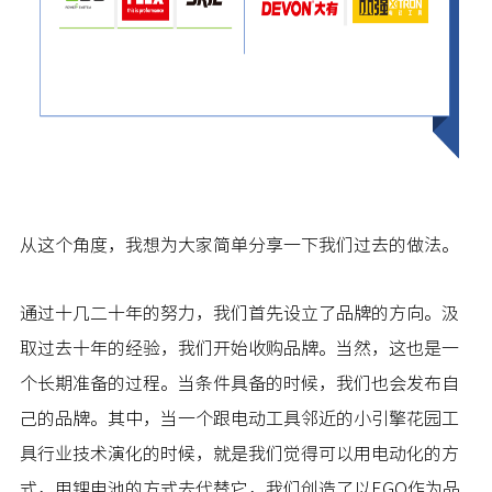
从这个角度，我想为大家简单分享一下我们过去的做法。
通过十几二十年的努力，我们首先设立了品牌的方向。汲
取过去十年的经验，我们开始收购品牌。当然，这也是一
个长期准备的过程。当条件具备的时候，我们也会发布自
己的品牌。其中，当一个跟电动工具邻近的小引擎花园工
具行业技术演化的时候，就是我们觉得可以用电动化的方
式，用锂电池的方式去代替它，我们创造了以EGO作为品