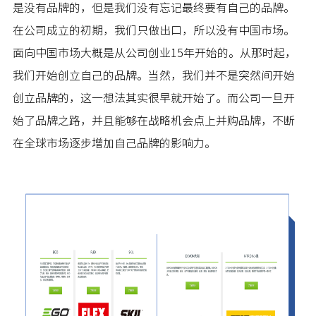
是没有品牌的，但是我们没有忘记最终要有自己的品牌。
在公司成立的初期，我们只做出口，所以没有中国市场。
面向中国市场大概是从公司创业15年开始的。从那时起，
我们开始创立自己的品牌。当然，我们并不是突然间开始
创立品牌的，这一想法其实很早就开始了。而公司一旦开
始了品牌之路，并且能够在战略机会点上并购品牌，不断
在全球市场逐步增加自己品牌的影响力。