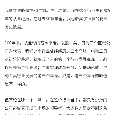
我创立泉峰是在30年前。在此之前，我在这个行业里还有5
年的从业经历。在过去30多年里，我也收集了很多的行业
历史数据。
100年来，从全球的范围来看，以欧、美、日的三个区域公
司为代表，我们这个行业曾经经历过三个高峰。电动工具
从初始阶段起，就形成了它的第一个行业发展高峰；二战
以后是第二个高峰；中国实现改革开放，又推动形成了电
动工具行业发展的第三个高峰。只是，这三个高峰的峰值
是不一样的。
但不论在哪一个“峰”，在这个行业当中，都只有少数的
公司能够真正成为市场的领导者，大多数人是走不到这条