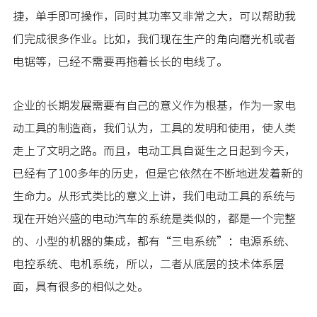
捷，单手即可操作，同时其功率又非常之大，可以帮助我
们完成很多作业。比如，我们现在生产的角向磨光机或者
电锯等，已经不需要再拖着长长的电线了。
企业的长期发展需要有自己的意义作为根基，作为一家电
动工具的制造商，我们认为，工具的发明和使用，使人类
走上了文明之路。而且，电动工具自诞生之日起到今天，
已经有了100多年的历史，但是它依然在不断地迸发着新的
生命力。从形式类比的意义上讲，我们电动工具的系统与
现在开始兴盛的电动汽车的系统是类似的，都是一个完整
的、小型的机器的集成，都有“三电系统”：电源系统、
电控系统、电机系统，所以，二者从底层的技术体系层
面，具有很多的相似之处。