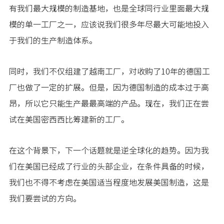
有我们最大规模的制造基地，也是全球同行业里面最大规
模的单一工厂之一，应该说我们很多年尽最大可能地投入
于我们的生产制造体系。
同时，我们不仅组建了越南工厂，对收购了10年的德国工
厂也做了一定的扩展。但是，因为德国制造的成本过于高
昂，所以它只能生产最最高端的产品。现在，我们正在尝
试在美国密西西比筹建新的工厂。
在这个背景下，下一个话题就是逆全球化的趋势。因为我
们在美国已经成了行业的头部企业，在条件具备的时候，
我们也不得不考虑在美国适当程度地发展美国制造，这是
我们要尝试的方向。