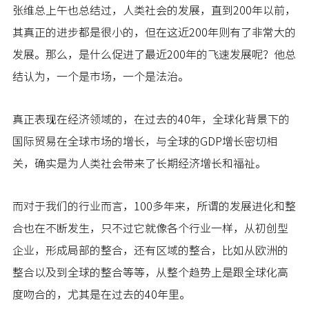
张维总上午也总结过，人类社会的发展，直到200年以前，
其真正的进步都是很小的，但在这近200年则有了非常大的
发展。那么，是什么促进了最近200年的飞速发展呢？他总
结认为，一个是市场，一个是法治。
真正表现在经济领域的，在过去的40年，全球化背景下的
国际贸易在全球市场的增长，与全球的GDP增长密切相
关，确实是为人类社会带来了长期经济增长和福祉。
而对于我们的行业而言，100多年来，所谓的发展进化和整
合也在不断发生，只不过它就像各个行业一样，从初创型
企业，形成局部的整合，还有区域的整合，比如从欧洲的
整合以及到全球的整合等等，从整个趋势上是跟全球化高
度吻合的，尤其是在过去的40年里。