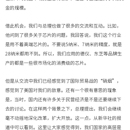
金的规模。
借此机会，我们与总理也做了很多的交流和互动。比如，
他问到了很多关于芯片的问题，我回答说，我们这个行业
是用不着高端芯片的。不要说5纳米、7纳米的精度，就是
28纳米都用不到。所以，我们应用的德仪、东芝等品牌生
产的都是一些很市场化的消费级的芯片。
但是从交流中我们已经感觉到了国际贸易战的“硝烟”，
感觉到了美国对我们的敌意。还有一个很有意思的现象
是，当时，国内还有许多关于民营经济是不是还要继续下
去的讨论。在这样两个背景之下，总理提出，我们会继续
毫不动摇地深化改革，扩大开放。这一点，从新华社的报
道中可以看到。这里让大家感觉得到，我们国家的高层是