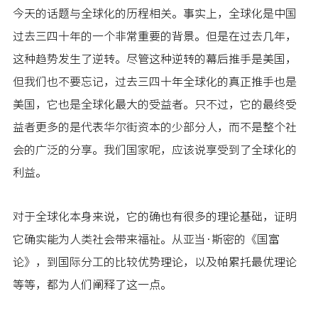
今天的话题与全球化的历程相关。事实上，全球化是中国
过去三四十年的一个非常重要的背景。但是在过去几年，
这种趋势发生了逆转。尽管这种逆转的幕后推手是美国，
但我们也不要忘记，过去三四十年全球化的真正推手也是
美国，它也是全球化最大的受益者。只不过，它的最终受
益者更多的是代表华尔街资本的少部分人，而不是整个社
会的广泛的分享。我们国家呢，应该说享受到了全球化的
利益。
对于全球化本身来说，它的确也有很多的理论基础，证明
它确实能为人类社会带来福祉。从亚当·斯密的《国富
论》，到国际分工的比较优势理论，以及帕累托最优理论
等等，都为人们阐释了这一点。