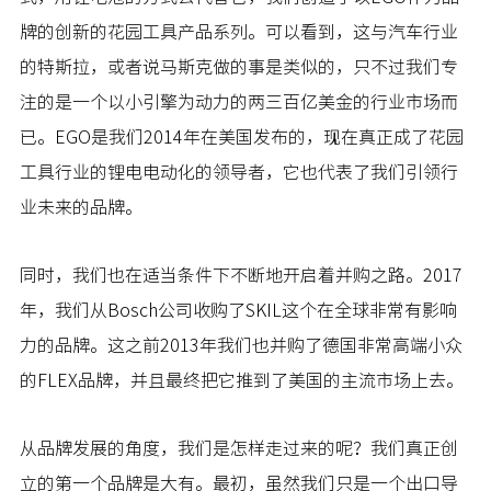
牌的创新的花园工具产品系列。可以看到，这与汽车行业
的特斯拉，或者说马斯克做的事是类似的，只不过我们专
注的是一个以小引擎为动力的两三百亿美金的行业市场而
已。EGO是我们2014年在美国发布的，现在真正成了花园
工具行业的锂电电动化的领导者，它也代表了我们引领行
业未来的品牌。
同时，我们也在适当条件下不断地开启着并购之路。2017
年，我们从Bosch公司收购了SKIL这个在全球非常有影响
力的品牌。这之前2013年我们也并购了德国非常高端小众
的FLEX品牌，并且最终把它推到了美国的主流市场上去。
从品牌发展的角度，我们是怎样走过来的呢？我们真正创
立的第一个品牌是大有。最初，虽然我们只是一个出口导