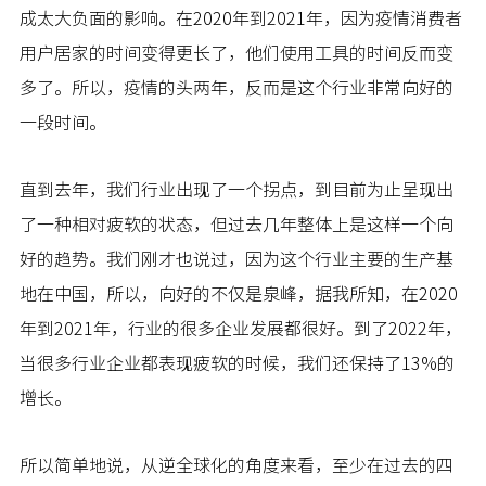
成太大负面的影响。在2020年到2021年，因为疫情消费者
用户居家的时间变得更长了，他们使用工具的时间反而变
多了。所以，疫情的头两年，反而是这个行业非常向好的
一段时间。
直到去年，我们行业出现了一个拐点，到目前为止呈现出
了一种相对疲软的状态，但过去几年整体上是这样一个向
好的趋势。我们刚才也说过，因为这个行业主要的生产基
地在中国，所以，向好的不仅是泉峰，据我所知，在2020
年到2021年，行业的很多企业发展都很好。到了2022年，
当很多行业企业都表现疲软的时候，我们还保持了13%的
增长。
所以简单地说，从逆全球化的角度来看，至少在过去的四