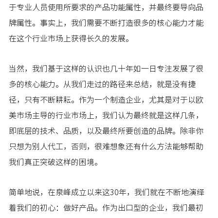
于专业人员使用所要求的产品功能属性，并最终要导向品
牌属性。事实上，我们需要不断打造很多的核心能力才能
在这个行业市场上获得长久的发展。
当然，我们基于这样的认识也几十年如一日专注发展了很
多的核心能力。从我们走过的路径来总结，就是没有捷
径，只有不断耕耘。作为一个制造企业，尤其是对于以欧
美市场主导的行业市场上，我们认为最终就是这样几条，
即底层的技术、品质，以及最终所要创造的品牌。除非你
只想为别人代工，否则，很难想象还有什么方法能够帮助
我们真正突破这样的困境。
简单地说，在泉峰成立以来这30年，我们就在不断地演绎
着我们的初心：做好产品。作为出口型的企业，我们最初