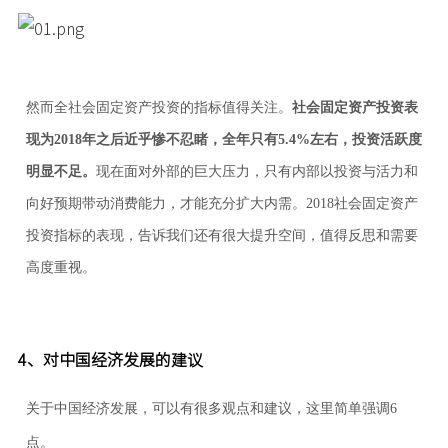
然而全社会固定资产投资的指标值得关注。
社会固定资产投资表
现为2018年之后近乎惨不忍睹，全年只有5.4%左右，投资活跃度
明显不足。
现在面对外部的巨大压力，只有内部以投资与活力和
向好预期带动消费能力，才能充分扩大内需。2018社会固定资产
投资指标的表现，告诉我们还有很大提升空间，值得反思和需要
高度重视。
4、对中国经济发展的建议
关于中国经济发展，可以有很多观点和建议，这里简单强调6
点。