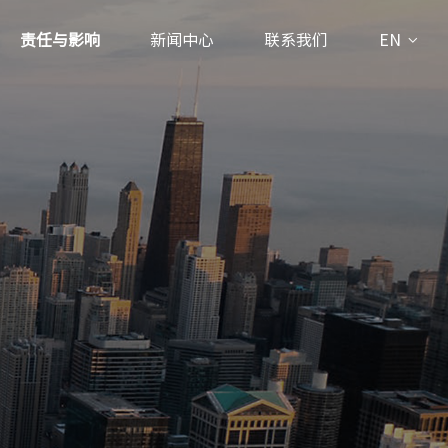
责任与影响
新闻中心
联系我们
EN