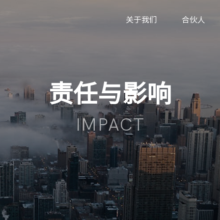
关于我们
合伙人
责任与影响
IMPACT