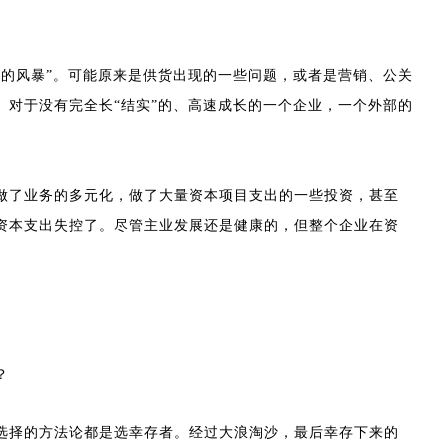
的风暴”。可能原来是供货出现的一些问题，或者是营销、公关
对于没有完全长“结实”的、高速成长的一个企业，一个外部的
做了业务的多元化，做了大量资本项目支出的一些投资，甚至
资本支出失控了。尽管主业发展还是健康的，但整个企业在资
？
选择的方法论都是选幸存者。经过大浪淘沙，最后幸存下来的