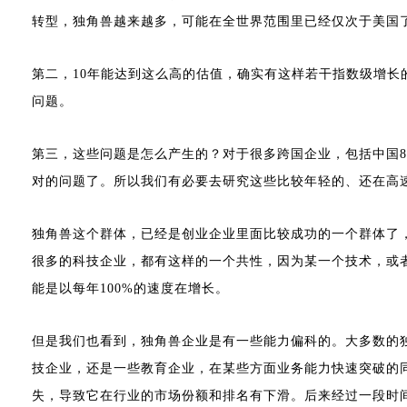
转型，独角兽越来越多，可能在全世界范围里已经仅次于美国
第二，10年能达到这么高的估值，确实有这样若干指数级增
问题。
第三，这些问题是怎么产生的？对于很多跨国企业，包括中国8
对的问题了。所以我们有必要去研究这些比较年轻的、还在高
独角兽这个群体，已经是创业企业里面比较成功的一个群体了，
很多的科技企业，都有这样的一个共性，因为某一个技术，或者
能是以每年100%的速度在增长。
但是我们也看到，独角兽企业是有一些能力偏科的。大多数的
技企业，还是一些教育企业，在某些方面业务能力快速突破的同
失，导致它在行业的市场份额和排名有下滑。后来经过一段时