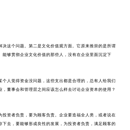
解决这个问题。第二是文化价值观方面。它原来推崇的是所谓
。能够贯彻企业文化价值的那些人，没有在企业里面沉淀下
某个人觉得资金没问题，这些支出都是合理的，总有人给我们
业，董事会和管理层之间应该怎么样去讨论企业资本的使用？
为投资者负责，要为顾客负责。企业要造福全人类，或者说在
存下去，要能够形成良性的发展，为投资者负责，满足顾客的