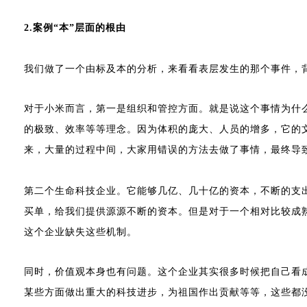
2.
案例“本”层面的根由
我们做了一个由标及本的分析，来看看表层发生的那个事件，
对于小米而言，第一是组织和管控方面。就是说这个事情为什
的极致、效率等等理念。因为体积的庞大、人员的增多，它的
来，大量的过程中间，大家用错误的方法去做了事情，最终导
第二个生命科技企业。它能够几亿、几十亿的资本，不断的支
买单，给我们提供源源不断的资本。但是对于一个相对比较成
这个企业缺失这些机制。
同时，价值观本身也有问题。这个企业其实很多时候把自己看
某些方面做出重大的科技进步，为祖国作出贡献等等，这些都