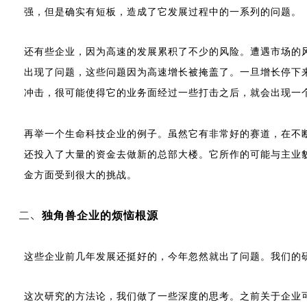
强，但是确实有短板，造成了它发展过程中的一系列的问题。
还有些企业，因为高速的发展累积了不少的风险。遭遇市场的
出现了问题，这些问题因为高速增长被掩盖了。一旦增长停下
冲击，很可能使得它的业务面经过一些打击之后，就会出现一
再举一个生命科技企业的例子。虽然它有非常好的赛道，在不
还投入了大量的资金去做新的总部大楼。它所作的可能与主业
金方面受到很大的挑战。
二、
独角兽企业的烦恼根源
这些企业前几年发展还挺好的，今年忽然就出了问题。我们的
这次研究的方法论，我们做了一些深度的思考。之前关于企业