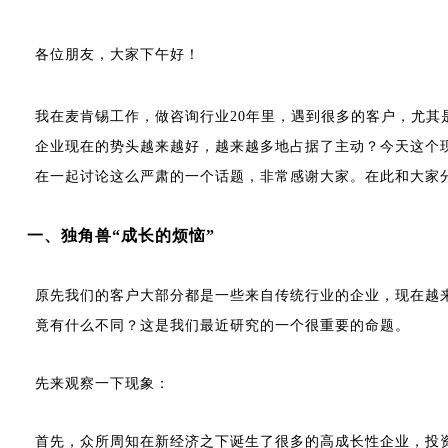
各位朋友，大家下午好！
我在麦肯锡工作，做咨询行业20年里，遇到很多的客户，尤
企业现在的势头越来越好，越来越多地占据了主动？今天这个
在一起讨论这么严肃的一个话题，非常感谢大家。在此和大家
一、独角兽“成长的烦恼”
原先我们的客户大部分都是一些来自传统行业的企业，现在越
竟有什么不同？这是我们最近研究的一个很重要的命题。
先来观察一下现象：
首先，众所周知在新经济之下诞生了很多的高成长性企业，投资