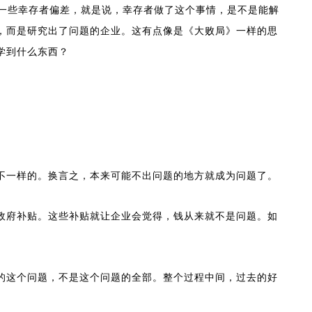
在一些幸存者偏差，就是说，幸存者做了这个事情，是不是能解
，而是研究出了问题的企业。这有点像是《大败局》一样的思
学到什么东西？
不一样的。换言之，本来可能不出问题的地方就成为问题了。
政府补贴。这些补贴就让企业会觉得，钱从来就不是问题。如
的这个问题，不是这个问题的全部。整个过程中间，过去的好