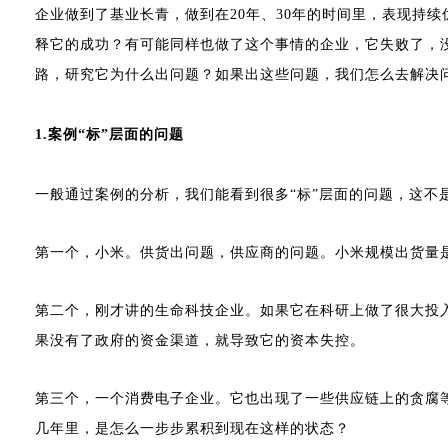
企业做到了基业长青，做到在20年、30年的时间里，表现持
释它的成功？有可能同样也做了这个事情的企业，它失败了，
路，研究它为什么出问题？如果出这些问题，我们怎么去解决
1.
案例“标”层面的问题
一般通过案例的分析，我们能看到很多“标”层面的问题，这不
第一个，小米。供货出问题，供应商的问题。小米规模出货量
第二个，刚才讲的生命科技企业。如果它在科研上做了很大投
果没有了政府的资金渠道，就导致它的资本失控。
第三个，一个消费电子企业。它也出现了一些供应链上的贪腐
几年里，是怎么一步步累积到现在这样的状态？