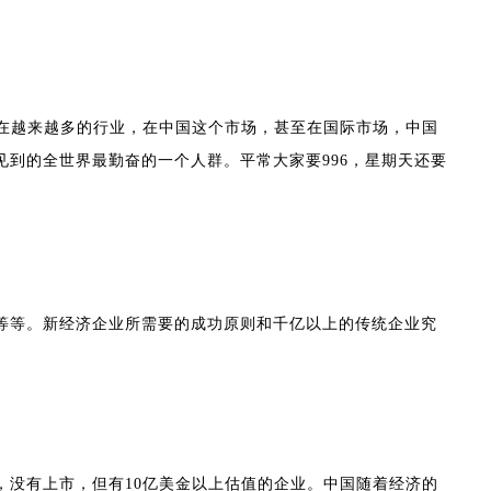
在越来越多的行业，在中国这个市场，甚至在国际市场，中国
到的全世界最勤奋的一个人群。平常大家要996，星期天还要
等等。新经济企业所需要的成功原则和千亿以上的传统企业究
，没有上市，但有10亿美金以上估值的企业。中国随着经济的