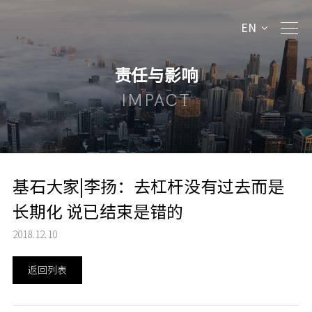
EN
责任与影响
IMPACT
基石大家|李扬：去杠杆没有过去而是
长期化 说已结束是错的
2018.12.10
返回列表