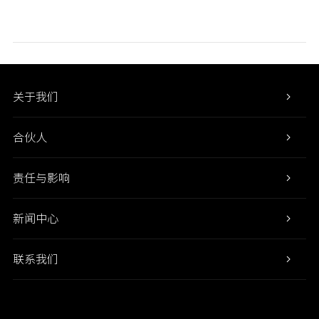
关于我们
合伙人
责任与影响
新闻中心
联系我们