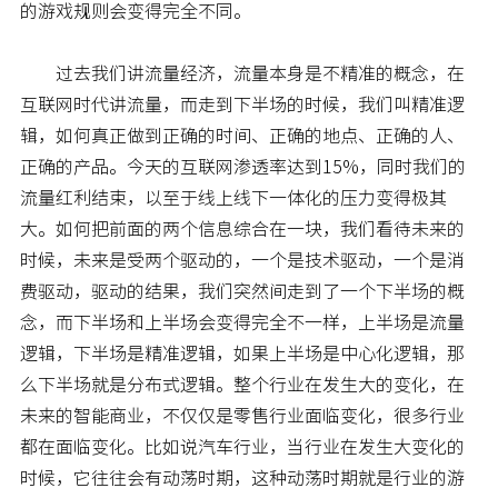
的游戏规则会变得完全不同。
过去我们讲流量经济，流量本身是不精准的概念，在
互联网时代讲流量，而走到下半场的时候，我们叫精准逻
辑，如何真正做到正确的时间、正确的地点、正确的人、
正确的产品。今天的互联网渗透率达到15%，同时我们的
流量红利结束，以至于线上线下一体化的压力变得极其
大。如何把前面的两个信息综合在一块，我们看待未来的
时候，未来是受两个驱动的，一个是技术驱动，一个是消
费驱动，驱动的结果，我们突然间走到了一个下半场的概
念，而下半场和上半场会变得完全不一样，上半场是流量
逻辑，下半场是精准逻辑，如果上半场是中心化逻辑，那
么下半场就是分布式逻辑。整个行业在发生大的变化，在
未来的智能商业，不仅仅是零售行业面临变化，很多行业
都在面临变化。比如说汽车行业，当行业在发生大变化的
时候，它往往会有动荡时期，这种动荡时期就是行业的游