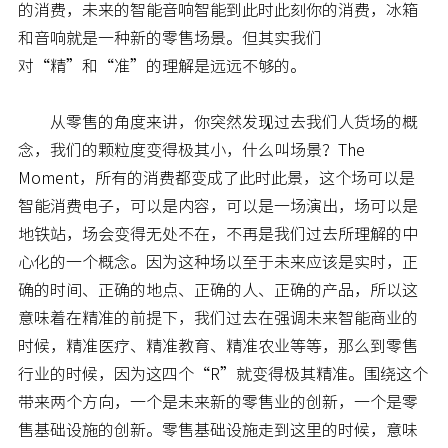
的消费，未来的智能音响智能到此时此刻你的消费，冰箱
和音响就是一种新的零售场景。但其实我们
对“精”和“准”的理解是远远不够的。
从零售的角度来讲，你突然发现过去我们人货场的概
念，我们的颗粒度变得极其小，什么叫场景？The
Moment，所有的消费都变成了此时此景，这个场可以是
智能消费电子，可以是内容，可以是一场演出，场可以是
地铁站，场会变得无处不在，不再是我们过去所理解的中
心化的一个概念。因为这种场以至于未来应该是实时，正
确的时间、正确的地点、正确的人、正确的产品，所以这
意味着在精准的前提下，我们过去在强调未来智能商业的
时候，精准医疗、精准教育、精准农业等等，那么到零售
行业的时候，因为这四个“R”就变得极其精准。围绕这个
带来两个方向，一个是未来新的零售业的创新，一个是零
售基础设施的创新。零售基础设施走到这里的时候，意味