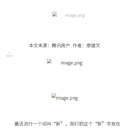
本文来源：腾讯房产 作者：廖建文
最近流行一个词叫“新”，我们把这个“新”字放在