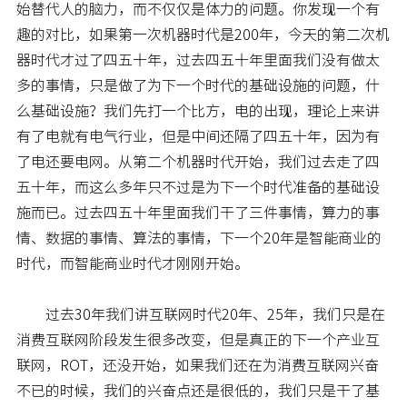
始替代人的脑力，而不仅仅是体力的问题。你发现一个有
趣的对比，如果第一次机器时代是200年，今天的第二次机
器时代才过了四五十年，过去四五十年里面我们没有做太
多的事情，只是做了为下一个时代的基础设施的问题，什
么基础设施？我们先打一个比方，电的出现，理论上来讲
有了电就有电气行业，但是中间还隔了四五十年，因为有
了电还要电网。从第二个机器时代开始，我们过去走了四
五十年，而这么多年只不过是为下一个时代准备的基础设
施而已。过去四五十年里面我们干了三件事情，算力的事
情、数据的事情、算法的事情，下一个20年是智能商业的
时代，而智能商业时代才刚刚开始。
过去30年我们讲互联网时代20年、25年，我们只是在
消费互联网阶段发生很多改变，但是真正的下一个产业互
联网，ROT，还没开始，如果我们还在为消费互联网兴奋
不已的时候，我们的兴奋点还是很低的，我们只是干了基