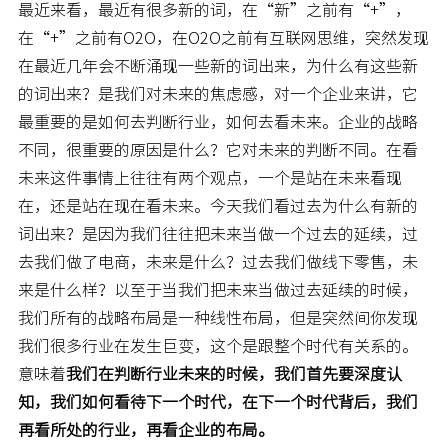
最近来看，最近有很多新的词，在“新”之前有“+”，
在“+”之前有O2O，在O2O之前有互联网思维，突然发现
在最近几年会不断涌现一些新的词出来，为什么有这些新
的词出来？是我们对未来的焦虑感，对一个企业来讲，它
最重要的是如何去判断行业，如何去看未来。企业的战略
不同，很重要的原因是什么？它对未来的判断不同。在看
未来这件事情上往往有两个观点，一个是站在未来看现
在，还是站在现在看未来。今天我们看过去为什么有新的
词出来？是因为我们往往把未来当做一个过去的延续，过
去我们做了电商，未来是什么？过去我们做线下零售，未
来是什么样？以至于当我们把未来当做过去延续的时候，
我们所有的战略布局是一种线性布局，但是突然间你发现
我们很多行业在发生巨变，这个是跟整个时代有关系的。
意味着
我们在判断行业未来的时候，我们首先要深度认
知，我们如何看待下一个时代，在下一个时代背后，我们
再看所处的行业，再看企业的布局。