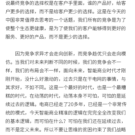
说最终竞争的选择权是在客户手里面，谁的产品好，给客
户更多的选择，而不是给客户更少的选择。这是在今天的
中国非常值得去思考的一个话题，我们所有的竞争是为了
使整个生态更健康，是为了使我们的客户能够得到更好的
服务、更好的产品，而不是更少的选择。
因为竞争求异才会走向创新，而竞争趋优只会走向模
仿。当我们对未来判断不同的时候，我们的竞争会不一
样，我们的布局会不一样，面向未来，智能商业时代才刚
刚开始，没什么好激动的，过去只是在干电网的事情，与
其求好，不如不同。这是一个最好的时代，也是一个最糟
糕的时代，在动荡的时代，动荡本身不可怕，可怕的是延
续过去的逻辑。电商已经走了20多年，已经是一个非常传
统的模式，今天智能商业精准的逻辑在完完全全改变我们
的基本逻辑，而可怕在什么？可怕在我们还在延续过去，
而不是定义未来。所以不要让思维的贫困约束了我们战略