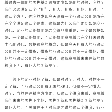
着过去一体化的零售基础设施走向智能化的时候，突然间
我们必须满足四个“知”，知人、知货、知场、知时。而
这四个方面，你突然发现今天没有一个互联网公司能够完
完全全满足这四个要求。这就是为什么我们走到智能商业
时代，企业的网络协同能力变得非常重要，一个是数据智
能，一个是网络协同，而网络协同意味着会完全打破过去
中心化时代，数据孤岛的概念，但是今天拥有人的互联网
公司并不一定懂货，懂货的互联网公司并不一定懂场，懂
场的互联网公司并不一定懂时。这就意味着未来在新的颗
粒度下面，有巨大的创新空间。
线下的企业对场了解，但是对时间、对人、对物不一
定了解，而互联网公司有无限的SKU，但是不一定懂人、
时间，当然在往精准方向走。从这四个维度来看，意味着
我们未来的零售下半场，零售创新和零售基础创新的空间
是巨大的。而关键在于面对我刚才讲的这四个维度，行业