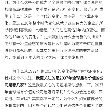
逊。为什么这些公司成为了全球最佳的公司？你会说它的
战略布局很清楚，更重要的是这20年的变化，最近20年发
生了什么？这是一个时代的变化，而不是一个企业的变
化，是过去20年整个时代变化成就了这些伟大的企业。所
以我特别喜欢的一句话是“人们往往高估2年内的变化，而
低估10年内的变化。”过去我们为什么会有新的词出来？
突然有一种焦虑感的原因是什么？是因为我不去应对就觉
得我们是落后的，但其实如果把行业终极看的非常清楚
的，能看到10年大的变化之后，你会非常坦然。
为什么从1997年到2017年的变化是整个时代的变化？
我对这个不关注，
我更关注的是2037年全球最有价值的公
司是哪几家？
这是我最关心的问题如果你想象一下，2037
年全球最有价值的公司是哪几家呢？你认为会是谷歌、亚
马逊、苹果吗？其实都不一定的，为什么？如果前部分的
逻辑是对的，因为整个时代的变化导致这些企业成为全球