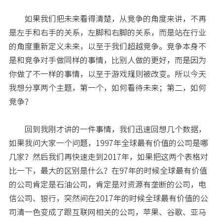
如果我们把未来看得清楚，从竞争的角度来讲，不再
是左手和右手的关系，左脚和右脚的关系，而是站在行业
的角度重新定义未来，以至于我们超越竞争。竞争本身不
是和竞争对手做同样的事情，比别人做的更好，而是因为
你做了不一样的事情，以至于游戏规则被改变。所以今天
我想分享两个主题，第一个，如何看待未来；第二，如何
竞争？
回到我刚才讲的一件事情，我们迅速回想几个数据，
如果我问大家一个问题，1997年全球最有价值的公司是哪
几家？然后我们再快速走到2017年，如果把这两个表格对
比一下，最大的区别是什么？在97年的时候全球最有价值
的公司肯定是石油公司，肯定是对资源有垄断的公司，电
信公司、银行，突然间在2017年的时候全球最有价值的公
司清一色变成了跟互联网相关的公司，苹果、谷歌、亚马