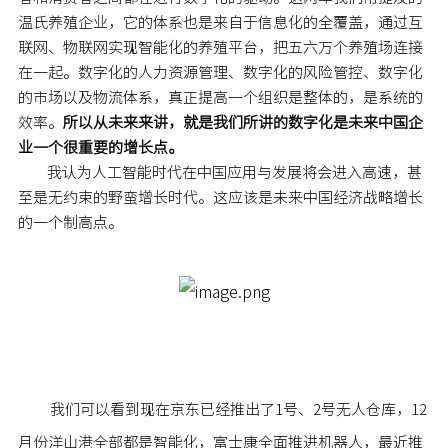
温氏养殖企业，它的体系也是来自于信息化的全覆盖，通过互
联网、物联网实现智能化的养殖平台，把五六万个养殖场连接
在一起。数字化的人力资源管理、数字化的风险管控、数字化
的市场以及物流体系，真正提高一个组织是整体的，是系统的
效率。
所以从未来来讲，就是我们所讲的数字化是未来中国企
业一个很重要的增长点。
我认为人工智能时代在中国应用与发展将会进入高速，甚
至是无约束的野蛮增长时代。这应该是未来中国经济战略增长
的一个制高点。
我们可以看到现在京东已经推出了1号、2号无人仓库，12
月份洋山港全部都是智能化，富士康全面推进机器人，最近推