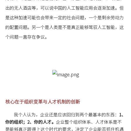
出的无人酒店等，可以说中国的人工智能应用会逐渐加速。但
是这种加速可能也会带来一定的社会问题，一个是剩余劳动力
的配置问题。另一个是人类是不是真正能够驾驭人工智能，这
个问题一直存在争议。
核心在于组织变革与人才机制的创新
我个人认为，企业还是应该回归到两个最基本的东西：
1、
你的组织；2、你的人才。
企业整个组织体系、人才体系是不
是能够真正跟得上这个时代的要求，决定了企业能否抓住机遇