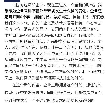
中国的经济和企业，现在正进入一个全新的时代。
我
想作为企业来讲不管外部环境发生什么样的变化，企业还
是回归到8个字：拥抱时代，做好自己
。拥抱时代，即洞悉
我们这个时代，它的产业以及技术的发展趋势，你如何去
洞察市场与消费者的需求，去洞悉人性与人的需求变化。
做好自己是指企业最终还是回归到自身的产品和服务，企
业为客户所创造的价值，产品服务的背后还是靠组织、靠
人。就新时代而言，我想无非是四个方面，1、从政治背景
上来看，我们进入了习近平中国特色社会主义新时代。2、
从国际环境来看，中美真正进入一个战略竞争的时代，美
国将中国视作一个战略竞争对手。3、在技术层面上，我们
面临的是数据化、大连接与人工智能的时代。4、在经济层
面上，我们面临质量改革和高科技并重的时代。
在这个新时代里，企业主动拥抱这个时代，抓住时代
转型过程中的发展机遇，同时做好自己，我想这是中国企
业如何在这么一个不确定时代寻求创新增长所必须的。