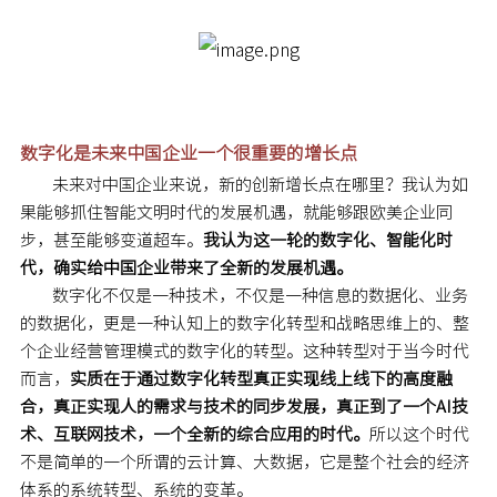
数字化是未来中国企业一个很重要的增长点
未来对中国企业来说，新的创新增长点在哪里？我认为如
果能够抓住智能文明时代的发展机遇，就能够跟欧美企业同
步，甚至能够变道超车。
我认为这一轮的数字化、智能化时
代，确实给中国企业带来了全新的发展机遇。
数字化不仅是一种技术，不仅是一种信息的数据化、业务
的数据化，更是一种认知上的数字化转型和战略思维上的、整
个企业经营管理模式的数字化的转型。这种转型对于当今时代
而言，
实质在于通过数字化转型真正实现线上线下的高度融
合，真正实现人的需求与技术的同步发展，真正到了一个AI技
术、互联网技术，一个全新的综合应用的时代。
所以这个时代
不是简单的一个所谓的云计算、大数据，它是整个社会的经济
体系的系统转型、系统的变革。