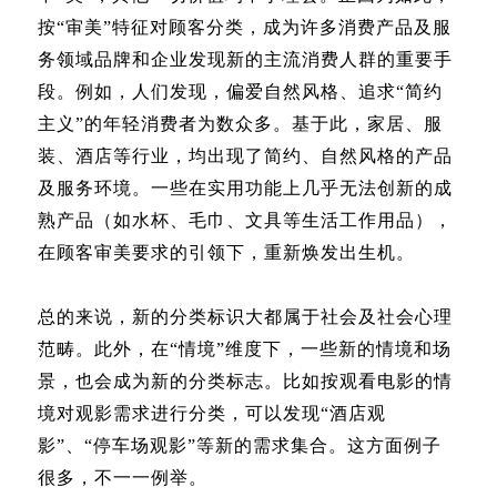
按“审美”特征对顾客分类，成为许多消费产品及服
务领域品牌和企业发现新的主流消费人群的重要手
段。例如，人们发现，偏爱自然风格、追求“简约
主义”的年轻消费者为数众多。基于此，家居、服
装、酒店等行业，均出现了简约、自然风格的产品
及服务环境。一些在实用功能上几乎无法创新的成
熟产品（如水杯、毛巾、文具等生活工作用品），
在顾客审美要求的引领下，重新焕发出生机。
总的来说，新的分类标识大都属于社会及社会心理
范畴。此外，在“情境”维度下，一些新的情境和场
景，也会成为新的分类标志。比如按观看电影的情
境对观影需求进行分类，可以发现“酒店观
影”、“停车场观影”等新的需求集合。这方面例子
很多，不一一例举。