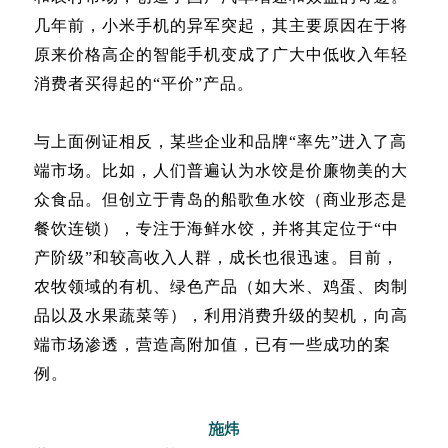
几年前，小米手机的异军突起，其主要原因在于将
原来价格高企的智能手机变成了广大中低收入年轻
消费者买得起的“平价”产品。
与上面例证相反，某些企业和品牌“率先”进入了高
端市场。比如，人们普遍认为水饺是价廉物美的大
众食品。但创立于青岛的船歌鱼水饺（商业形态是
餐饮连锁），专注于海鲜水饺，并将其定位于“中
产阶级”和较高收入人群，成长也很迅速。目前，
农牧领域的有机、绿色产品（如大米、鸡蛋、肉制
品以及水果蔬菜等），利用消费升级的契机，向高
端市场渗透，营造高附加值，已有一些成功的案
例。
施炜