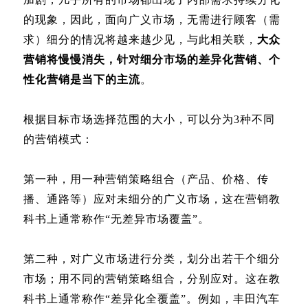
的现象，因此，面向广义市场，无需进行顾客（需
求）细分的情况将越来越少见，与此相关联，
大众
营销将慢慢消失，针对细分市场的差异化营销、个
性化营销是当下的主流
。
根据目标市场选择范围的大小，可以分为3种不同
的营销模式：
第一种，用一种营销策略组合（产品、价格、传
播、通路等）应对未细分的广义市场，这在营销教
科书上通常称作“无差异市场覆盖”。
第二种，对广义市场进行分类，划分出若干个细分
市场；用不同的营销策略组合，分别应对。这在教
科书上通常称作“差异化全覆盖”。例如，丰田汽车