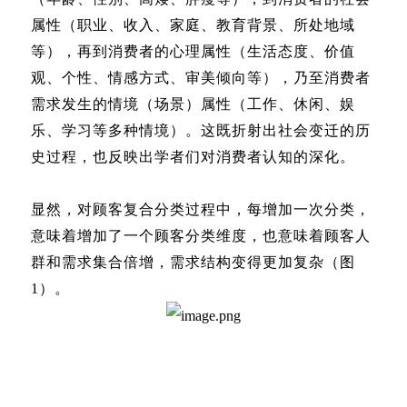
属性（职业、收入、家庭、教育背景、所处地域
等），再到消费者的心理属性（生活态度、价值
观、个性、情感方式、审美倾向等），乃至消费者
需求发生的情境（场景）属性（工作、休闲、娱
乐、学习等多种情境）。这既折射出社会变迁的历
史过程，也反映出学者们对消费者认知的深化。
显然，对顾客复合分类过程中，每增加一次分类，
意味着增加了一个顾客分类维度，也意味着顾客人
群和需求集合倍增，需求结构变得更加复杂（图
1）。