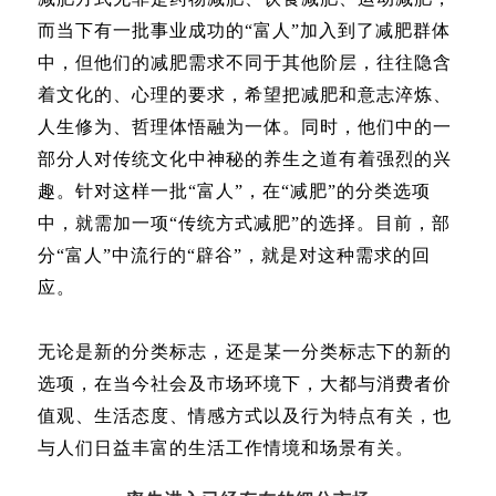
而当下有一批事业成功的“富人”加入到了减肥群体
中，但他们的减肥需求不同于其他阶层，往往隐含
着文化的、心理的要求，希望把减肥和意志淬炼、
人生修为、哲理体悟融为一体。同时，他们中的一
部分人对传统文化中神秘的养生之道有着强烈的兴
趣。针对这样一批“富人”，在“减肥”的分类选项
中，就需加一项“传统方式减肥”的选择。目前，部
分“富人”中流行的“辟谷”，就是对这种需求的回
应。
无论是新的分类标志，还是某一分类标志下的新的
选项，在当今社会及市场环境下，大都与消费者价
值观、生活态度、情感方式以及行为特点有关，也
与人们日益丰富的生活工作情境和场景有关。