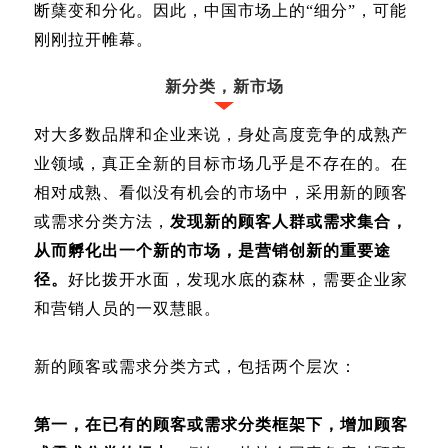
断蘖变和分化。因此，中国市场上的“细分”，可能
刚刚拉开帷幕。
新分类，新市场
对大多数品牌和企业来说，身处高度竞争的成熟产
业领域，真正全新的目标市场几乎是不存在的。在
相对成熟、看似没有机会的市场中，采用新的顾客
或需求分类方法，
发现新的顾客人群或需求集合，
从而孵化出一个新的市场，是营销创新的重要途
径。
好比拨开水面，发现水底的森林，需要企业家
和营销人员的一双慧眼。
新的顾客或需求分类方式，包括两个层次：
第一，在已有的顾客或需求分类框架下，增加顾客