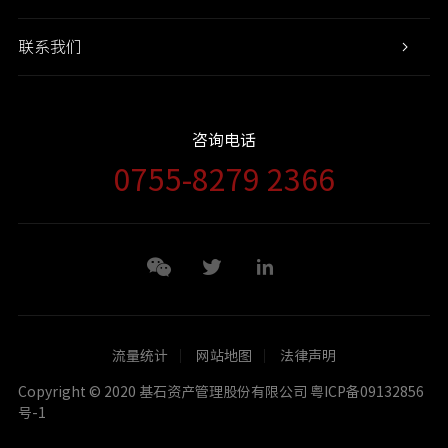
联系我们
咨询电话
0755-8279 2366
流量统计
网站地图
法律声明
Copyright © 2020 基石资产管理股份有限公司 粤ICP备09132856
号-1