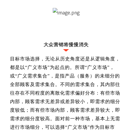
大众营销将慢慢消失
目标市场选择，无论从历史角度还是从逻辑角度，
都是以“广义市场”为起点的。所谓“广义市场”，
或“广义需求集合”，是指产品（服务）的未细分的
全部顾客及需求集合。不同的需求集合，其内部往
往存在不同程度的离散化需求偏好分布：有些市场
内部，顾客需求无差异或差异较小，即需求的细分
度较低；而有些市场内部，顾客需求差异较大，即
需求的细分度较高。面对前一种市场，基本上无需
进行市场细分，可以选择“广义市场”作为目标市