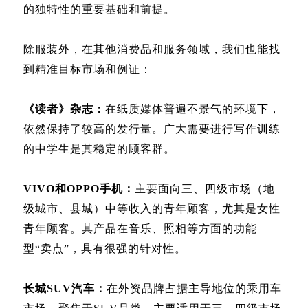
的独特性的重要基础和前提。
除服装外，在其他消费品和服务领域，我们也能找
到精准目标市场和例证：
《读者》杂志：
在纸质媒体普遍不景气的环境下，
依然保持了较高的发行量。广大需要进行写作训练
的中学生是其稳定的顾客群。
VIVO和OPPO手机：
主要面向三、四级市场（地
级城市、县城）中等收入的青年顾客，尤其是女性
青年顾客。其产品在音乐、照相等方面的功能
型“卖点”，具有很强的针对性。
长城SUV汽车：
在外资品牌占据主导地位的乘用车