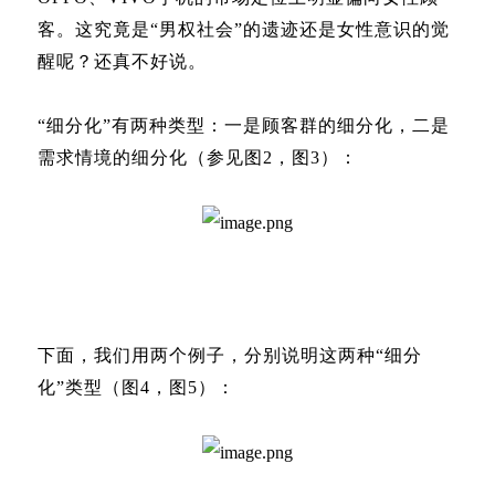
客。这究竟是“男权社会”的遗迹还是女性意识的觉
醒呢？还真不好说。
“细分化”有两种类型：一是顾客群的细分化，二是
需求情境的细分化（参见图2，图3）：
下面，我们用两个例子，分别说明这两种“细分
化”类型（图4，图5）：