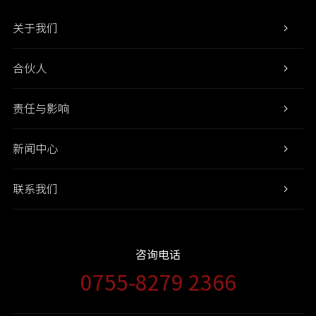
关于我们
合伙人
责任与影响
新闻中心
联系我们
咨询电话
0755-8279 2366