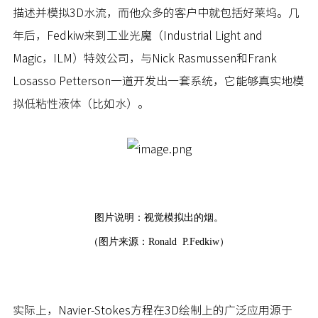
描述并模拟3D水流，而他众多的客户中就包括好莱坞。几
年后，Fedkiw来到工业光魔（Industrial Light and
Magic，ILM）特效公司，与Nick Rasmussen和Frank
Losasso Petterson一道开发出一套系统，它能够真实地模
拟低粘性液体（比如水）。
图片说明：视觉模拟出的烟。
（图片来源：Ronald P.Fedkiw）
实际上，Navier-Stokes方程在3D绘制上的广泛应用源于