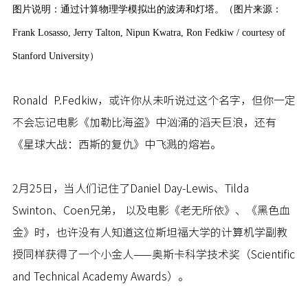
图片说明：通过计算物理学模拟出的波涛和灯塔。（图片来源：
Frank Losasso, Jerry Talton, Nipun Kwatra, Ron Fedkiw / courtesy of
Stanford University）
Ronald P.Fedkiw
，或许你从未听说过这个名字，但你一定
不会忘记电影《加勒比海盗》中汹涌的滔天巨浪，还有
《星球大战：西斯的复仇》中飞溅的熔岩。
2月25日，当人们记住了Daniel Day-Lewis、Tilda
Swinton、Coen兄弟， 以及电影《老无所依》、《黑色血
金》时，也许没有人知道这位斯坦福大学的计算机学副教
授同样获得了一个小金人——奥斯卡科学技术奖（Scientific
and Technical Academy Awards）。