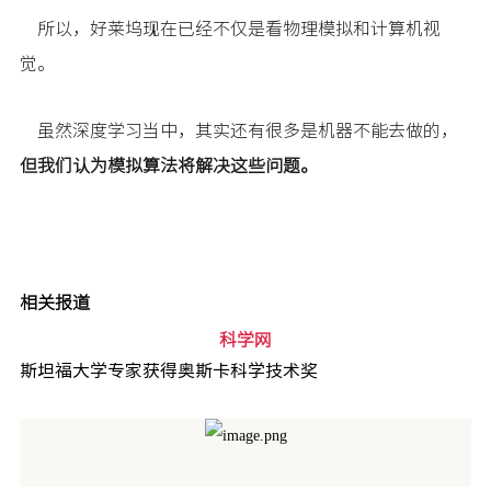
所以，好莱坞现在已经不仅是看物理模拟和计算机视
觉。
虽然深度学习当中，其实还有很多是机器不能去做的，
但我们认为模拟算法将解决这些问题。
相关报道
科学网
斯坦福
大学专家获得奥斯卡科学技术奖