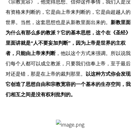
《宗教宽容》，他觉得思想、信仰这件事情，我们人是没
有资格来判断的，它是由上帝来判断的，它是由超越人的
世界。当然，这套思想也是从新教里面出来的。
新教里面
为什么有那么多的教派？它的基本思想，这个在《圣经》
里面讲就是“人不要妄加判断”，因为上帝是世界的主权
者，只能由上帝来判断
，他以这个方式来强调。所以说我
们每个人都可以成立教派，只要我们信奉上帝，至于最后
对还是错，那是在上帝的裁判那里。
以这种方式你会发现
它创造了思想自由和宗教宽容的一个基本的生存空间，我
们相互之间是没有权利批判的。