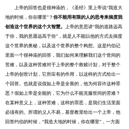
上帝的回答也是很神庙的，《圣经》里上帝说“我造大
地的时候，你在哪里”？
你不能用有限的人的思考来揣度我
创造这个世界的这个大智慧。
上帝的意思讲“我的道路远高
于你，我的意愿远高于你”，就是人不能以他的方式去揣度
这个世界的奥秘，以及这个世界的整个构想。这是约伯记
里面一个很神庙的回答，我们如何来理解我们这个世间的
苦难，以及这种苦难对于上帝的整个救赎计划，对于整个
上帝的创世计划，它所应有的作用，以这样的方式给出一
个回答。也就是说假如上帝是全善的，他为何容许这种罪
恶？假如上帝是全能的，它为什么不能克服世间的苦难？
在某种意义上，这种苦难，这样的罪恶，是我们生活里面
必须有的。所谓的义人不易，基督教里给出一个上帝，他
回答约伯的时候，“我造大地的时候，你在哪里”，一方面