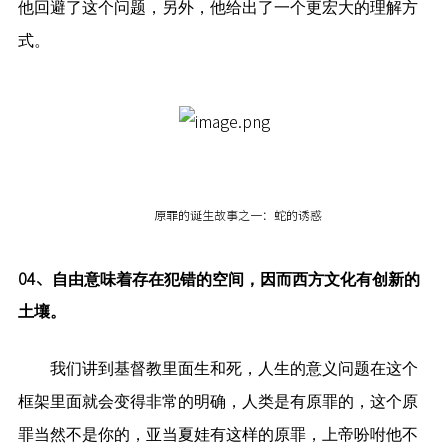
他回避了这个问题，另外，他给出了一个更宏大的理解方
式。
原罪的诞生故事之一：蛇的诱惑
04、
自由意味着存在犯错的空间，因而西方文化有创新的
土壤。
我们讲到基督教里面生和死，人生的意义问题在这个
框架里面就会变得非常的明确，人类是有原罪的，这个原
罪当然不是你的，亚当夏娃有这样的原罪，上帝吩咐他不