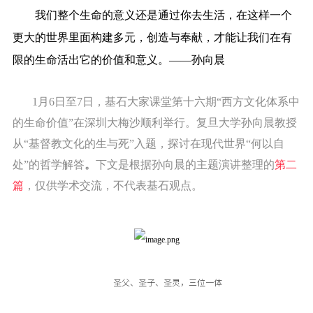
我们整个生命的意义还是通过你去生活，在这样一个
更大的世界里面构建多元，创造与奉献，才能让我们在有
限的生命活出它的价值和意义。
——孙向晨
1月6日至7日，基石大家课堂第十六期“西方文化体系中
的生命价值”在深圳大梅沙顺利举行。
复旦大学孙向晨教授
从“基督教文化的生与死”入题，探讨在现代世界“何以自
处”的哲学解答
。
下文是根据孙向晨的主题演讲整理的
第二
篇
，仅供学术交流，不代表基石观点。
圣父、圣子、圣灵，三位一体