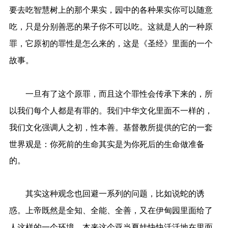
要去吃智慧树上的那个果实，园中的各种果实你可以随意
吃，只是分别善恶的果子你不可以吃。这就是人的一种原
罪，它原初的罪性是怎么来的，这是《圣经》里面的一个
故事。
一旦有了这个原罪，而且这个罪性会传承下来的，所
以我们每个人都是有罪的。我们中华文化里面不一样的，
我们文化强调人之初，性本善。
基督教所提供的它的一套
世界观是：
你死前的生命其实是为你死后的生命做准备
的。
其实这种观念也回避一系列的问题，比如说蛇的诱
惑。上帝既然是全知、全能、全善，又在伊甸园里面给了
人这样的一个环境，本来这个亚当夏娃快快活活地在里面