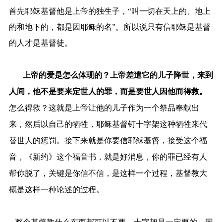
首先耶稣基督他是上帝的独生子，“叫一切在天上的、地上
的和地下的，都是因耶稣的名”。所以说只有信耶稣是基督
的人才是基督徒。
上帝的爱是怎么体现的？上帝差遣它的儿子降世，来到
人间，他不是要来定世人的罪，而是要世人因他而得救。
怎么得救？这就是上帝让他的儿子作为一个祭品奉献出
来，然后以自己的牺牲，耶稣基督钉十字架这种牺牲来代
替世人的惩罚。接下来就是你要信耶稣基督，接受这个福
音，《新约》这个福音书，就是好消息，你的罪已经有人
帮你脱了，关键是你信不信，是这样一个过程，基督教大
概是这样一种论述的过程。