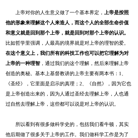
上帝对你的人生意义做了一个基本界定，
上帝是按照
他的形象来理解这个人来造人，而这个人的全部生命价值
和意义就是回到那个上帝，就是回到对那个上帝的认识。
比如哲学里强调，人最高的境界就是对上帝的理智的爱。
在这个意义上，我们所有的科技工作也可以把它理解为对
上帝的一种理智
，通过我们的这个理解，然后来理解上帝
创造的奥秘。基本上基督教讲的上帝主要有两本书：1、
《圣经》，它里面是启示的真理；2、《自然》，因为它也
是上帝创造出来的，因为人通过圣经去理解上帝，人也通
过自然去理解上帝，这些都可以说是对上帝的认识。
所以看到有很多做科学史的，包括我们看牛顿，其实
他后期做了很多关于上帝的工作。我们做科学工作是为了