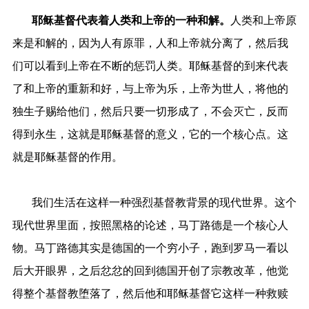
耶稣基督代表着人类和上帝的一种和解。
人类和上帝原
来是和解的，因为人有原罪，人和上帝就分离了，然后我
们可以看到上帝在不断的惩罚人类。耶稣基督的到来代表
了和上帝的重新和好，与上帝为乐，上帝为世人，将他的
独生子赐给他们，然后只要一切形成了，不会灭亡，反而
得到永生，这就是耶稣基督的意义，它的一个核心点。这
就是耶稣基督的作用。
我们生活在这样一种强烈基督教背景的现代世界。这个
现代世界里面，按照黑格的论述，马丁路德是一个核心人
物。马丁路德其实是德国的一个穷小子，跑到罗马一看以
后大开眼界，之后忿忿的回到德国开创了宗教改革，他觉
得整个基督教堕落了，然后他和耶稣基督它这样一种救赎