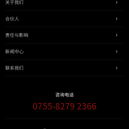
关于我们
合伙人
责任与影响
新闻中心
联系我们
咨询电话
0755-8279 2366