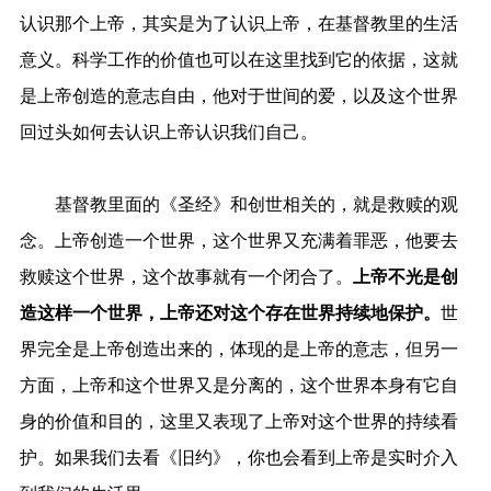
认识那个上帝，其实是为了认识上帝，在基督教里的生活
意义。科学工作的价值也可以在这里找到它的依据，这就
是上帝创造的意志自由，他对于世间的爱，以及这个世界
回过头如何去认识上帝认识我们自己。
基督教里面的《圣经》和创世相关的，就是救赎的观
念。上帝创造一个世界，这个世界又充满着罪恶，他要去
救赎这个世界，这个故事就有一个闭合了。
上帝不光是创
造这样一个世界，上帝还对这个存在世界持续地保护。
世
界完全是上帝创造出来的，体现的是上帝的意志，但另一
方面，上帝和这个世界又是分离的，这个世界本身有它自
身的价值和目的，这里又表现了上帝对这个世界的持续看
护。如果我们去看《旧约》，你也会看到上帝是实时介入