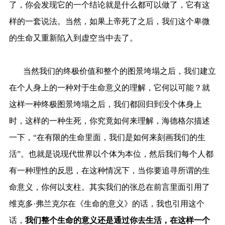
了，你会发现它的一个结论就是什么都可以做了，它有这
样的一套说法。当然，如果上帝死了之后，我们这个卑微
的生命又重新陷入到虚空当中去了。
当然我们的终极价值和整个的图景垮塌之后，我们建立
在个人身上的一种对于生命意义的理解，它何以可能？就
这样一种终极图景垮塌之后，我们都回归到没个体身上
时，这样的一种生死，你究竟如何来理解，海德格尔描述
一下，“在有限的生命里面，我们是如何来刻画我们的生
活”。也就是说现代世界以个体为本位，然后我们每个人都
有一种理性的反思，在这种情况下，当你要追寻所谓的生
命意义，你何以支柱。其实我们的张总在前言里面引用了
维克多·弗兰克尔在《生命的意义》的话，我也引用这个
话，
我们整个生命的意义还是通过你去生活，在这样一个