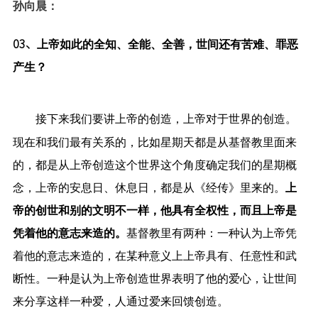
孙向晨：
03、
上帝如此的全知、全能、全善，世间还有苦难、罪恶
产生？
接下来我们要讲上帝的创造，上帝对于世界的创造。
现在和我们最有关系的，比如星期天都是从基督教里面来
的，都是从上帝创造这个世界这个角度确定我们的星期概
念，上帝的安息日、休息日，都是从《经传》里来的。
上
帝的创世和别的文明不一样，他具有全权性，而且上帝是
凭着他的意志来造的。
基督教里有两种：一种认为上帝凭
着他的意志来造的，在某种意义上上帝具有、任意性和武
断性。一种是认为上帝创造世界表明了他的爱心，让世间
来分享这样一种爱，人通过爱来回馈创造。