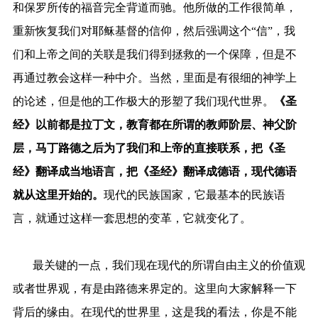
和保罗所传的福音完全背道而驰。他所做的工作很简单，
重新恢复我们对耶稣基督的信仰，然后强调这个“信”，我
们和上帝之间的关联是我们得到拯救的一个保障，但是不
再通过教会这样一种中介。当然，里面是有很细的神学上
的论述，但是他的工作极大的形塑了我们现代世界。
《圣
经》以前都是拉丁文，教育都在所谓的教师阶层、神父阶
层，马丁路德之后为了我们和上帝的直接联系，把《圣
经》翻译成当地语言，把《圣经》翻译成德语，现代德语
就从这里开始的。
现代的民族国家，它最基本的民族语
言，就通过这样一套思想的变革，它就变化了。
最关键的一点，我们现在现代的所谓自由主义的价值观
或者世界观，有是由路德来界定的。这里向大家解释一下
背后的缘由。在现代的世界里，这是我的看法，你是不能