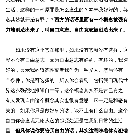
生活，这样的一种原罪是怎么发生的？本来我好好的，莫
名其妙就开始有罪了？
西方的话语里面有一个概念被强有
力地创造出来了，叫自由意志。自由意志被创造出来了。
如果没有这个恶在那里，如果没有恶就没有选择，这
就不会有自由意志，因为自由意志有好的、有坏的，我选
好的，显示我的道德性或者我作为一种义人。然后还有一
个条件，你是可选择的，所以你会看到，包括我们现代世
界这么强烈地推崇自由等，这个概念其实不是古已有之。
有人发现自由这个概念其实也很有意思，它一定是和恶有
关的。如果你只是做好事的话，谈不上有什么自由。这个
自由你会发现无论从它的起源处还是在我们日常的生活
里，
但凡你说你要给我自由的话，其实这意味着你有犯错