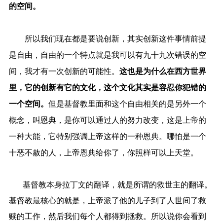
的空间。
所以我们现在都是要说创新，其实创新这件事情前提
是自由，自由的一个特点就是我可以有九十九次错误的空
间，我才有一次创新的可能性。
这也是为什么在西方世界
里，它的创新有它的文化，这个文化其实是容忍你犯错的
一个空间。
但是基督教里面和这个自由相关的是另外一个
概念，叫恩典，是你可以通过人的努力改变，这是上帝的
一种大能，它特别强调上帝这样的一种恩典。哪怕是一个
十恶不赦的人，上帝恩典给你了，你照样可以上天堂。
基督教本身拉丁文的翻译，就是所谓的救世主的翻译。
基督教最核心的就是，上帝派了他的儿子到了人世间了救
赎的工作，然后我们每个人都得到拯救。所以说你会看到