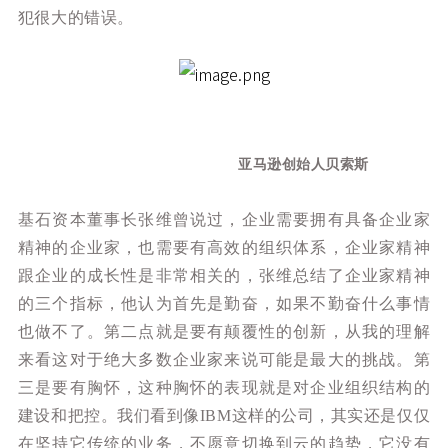
犯很大的错误。
亚马逊创始人贝索斯
基石资本董事长张维曾说过，企业需要拥有具备企业家
精神的企业家，也需要有高效的组织体系，企业家精神
跟企业的成长性是非常相关的，张维总结了企业家精神
的三个指标，他认为首先是勤奋，如果不勤奋什么事情
也做不了。第二点就是要有颠覆性的创新，从我的理解
来看这对于绝大多数企业家来说可能是最大的挑战。第
三是要有胸怀，这种胸怀的表现就是对企业组织结构的
建设和把控。我们看到像IBM这样的公司，其实还是仅仅
在坚持它传统的业务，不
愿意切换到云的趋势，它没有