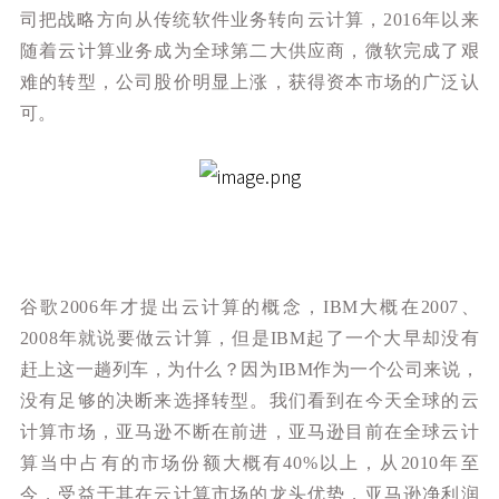
司把战略方向从传统软件业务转向云计算，2016年以来
随着云计算业务成为全球第二大供应商，微软完成了艰
难的转型，公司股价明显上涨，获得资本市场的广泛认
可。
谷歌2006年才提出云计算的概念，IBM大概在2007、
2008年就说要做云计算，但是IBM起了一个大早却没有
赶上这一趟列车，为什么？因为IBM作为一个公司来说，
没有足够的决断来选择转型。我们看到在今天全球的云
计算市场，亚马逊不断在前进，亚马逊目前在全球云计
算当中占有的市场份额大概有40%以上，从2010年至
今，受益于其在云计算市场的龙头优势，亚马逊净利润