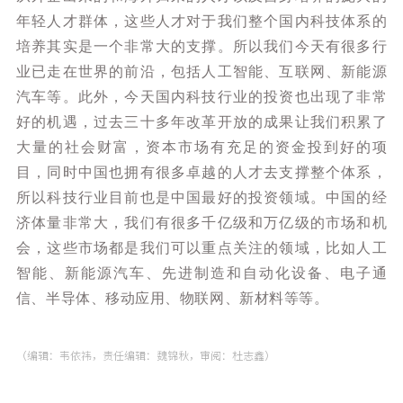
年轻人才群体，这些人才对于我们整个国内科技体系的
培养其实是一个非常大的支撑。所以我们今天有很多行
业已走在世界的前沿，包括人工智能、互联网、新能源
汽车等。此外，今天国内科技行业的投资也出现了非常
好的机遇，过去三十多年改革开放的成果让我们积累了
大量的社会财富，资本市场有充足的资金投到好的项
目，同时中国也拥有很多卓越的人才去支撑整个体系，
所以科技行业目前也是中国最好的投资领域。中国的经
济体量非常大，我们有很多千亿级和万亿级的市场和机
会，这些市场都是我们可以重点关注的领域，比如人工
智能、新能源汽车、先进制造和自动化设备、电子通
信、半导体、移动应用、物联网、新材料等等。
（编辑：韦依祎，责任编辑：魏锦秋，审阅：杜志鑫）