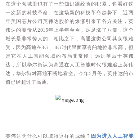
在这个领域里也有了一些知识跟经验的积累，也看好这
一次新的科技革命。在这场新的科技革命趋势下，近两
年美国芯片公司英伟达股价的爆涨引来了各方关注，英
伟达的股价从2015年上半年至今，足足涨了八倍，这个
增长是非常惊人的。相比之下，高通这类公司其实很难
受，因为高通在3G 、4G时代里面享有的地位非常高，但
是它在人工智能领域的布局非常慢，远远落后于英伟
达，所以华尔街认为高通在人工智能时代很难追上英伟
达，华尔街对高通不断地看空。今年5月份，英伟达的市
值已经超过了高通。
英伟达为什么可以取得这样的成绩？
因为进入人工智能