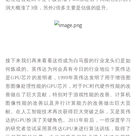
润大概涨了3倍，另外2倍多主要是估值的提升。
接下来我们再来看看这些成为白马股的行业龙头们是如
何炼成的。英伟达为何会具有今日的行业地位？英伟达
是GPU芯片的发明者，1999年英伟达发明了用于增强图
形图像处理性能的GPU芯片，对于PC时代硬件性能的改
善做出了巨大贡献，特别对于游戏性能的改善、计算机
图像性能的改善以及并行计算能力的改善做出巨大贡
献。在人工智能技术再次获得巨大突破之际，又是英伟
达的GPU扮演了关键角色。2011年前后，一些深度学习
的研究者尝试采用英伟达GPU来进行算法训练，取得了