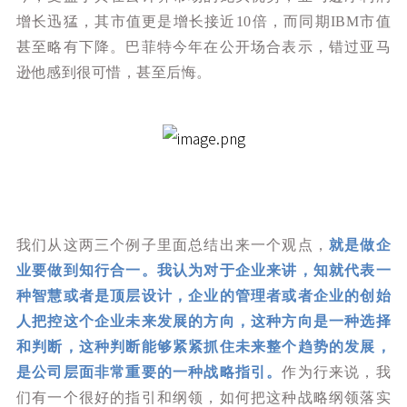
增长迅猛，其市值更是增长接近10倍，而同期IBM市值
甚至略有下降。巴菲特今年在公开场合表示，错过亚马
逊他感到很可惜，甚至后悔。
我们从这两三个例子里面总结出来一个观点，
就是做企
业要做到知行合一。我认为对于企业来讲，知就代表一
种智慧或者是顶层设计，企业的管理者或者企业的创始
人把控这个企业未来发展的方向，这种方向是一种选择
和判断，这种判断能够紧紧抓住未来整个趋势的发展，
是公司层面非常重要的一种战略指引。
作为行来说，我
们有一个很好的指引和纲领，如何把这种战略纲领落实