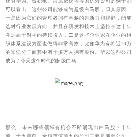
还有华为、台积电、海康威视等等的优秀公司的例子都
可以看出，这些公司能够成为超级白马股，归其原因，
一是因为它们的管理者拥有卓越的判断力和视野，能够
选对行业发展方向、并且在研发和技术上坚持长达十年
并远高于对手的持续投入，二是这些企业家在企业的组
织体系建设方面也做得非常高效，比如华为有将近20万
的知识分子而其中有十多万人拥有股份。所以这些公司
成为了今天这个时代的超级白马。
那么，未来哪些领域有机会不断涌现出白马股？十年
前、十五年前，全球市值前五的公司主要是能源公司、