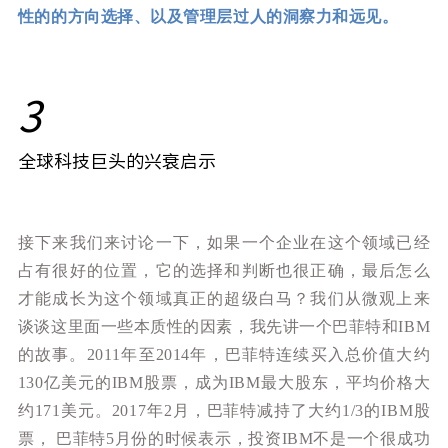
性的的方向选择、以及管理层过人的洞察力和远见。
3
全球科技巨头的兴衰启示
接下来我们来讨论一下，如果一个企业在这个领域已经
占有很好的位置，它的选择和判断也很正确，最后怎么
才能成长为这个领域真正的超级白马？我们从微观上来
谈谈这里面一些本质性的因素，我先讲一个巴菲特和IBM
的故事。2011年至2014年，巴菲特连续买入总价值大约
130亿美元的IBM股票，成为IBM最大股东，平均价格大
约171美元。2017年2月，巴菲特减持了大约1/3的IBM股
票， 巴菲特5月份的时候表示，投资IBM不是一个很成功