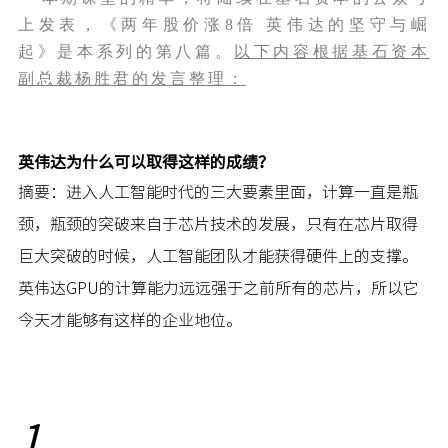
上发表，《两年股价涨8倍 英伟达的坚守与崛
起》是本系列的第八篇。
以下内容根据基石资本
副总裁杨胜君的发言整理：
英伟达为什么可以取得这样的成绩？
摘要：进入人工智能时代的三大要素里面，计算一直是瓶
颈，瓶颈的突破来自于芯片技术的发展，只有在芯片取得
巨大突破的时候，人工智能团队才能获得硬件上的支撑。
英伟达GPU的计算能力远远强于之前所有的芯片，所以它
今天才能够有这样的企业地位。
1