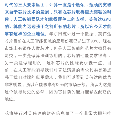
时代的三大要素里面，计算一直是个瓶颈，瓶颈的突破
来自于芯片技术的发展，只有在芯片取得巨大突破的时
候，人工智能团队才能获得硬件上的支撑。英伟达GPU
的计算能力远远强于之前所有的芯片，所以它今天才能
够有这样的企业地位。
华尔街统计过一个数据，英伟达
芯片目前在人工智能领域的应用份额已超过了90%。现在
市场上有很多人做芯片，但是人工智能的芯片大概只有
两类，一类是做算法训练用的，芯片的性能要求很高，
另一类是做端用的，这种芯片的性能要求低一点。目
前，在人工智能初期我们对算法演进的需求其实是远远
强于我们对端的应用需求，我们可以看到英伟达的优势
非常明显，所以它能够享有90%的市场份额。我认为这是
这个领域历史的必然，因为它目前的能力能够匹配它的
地位。
花旗银行对英伟达的财务信息做了一个非常大胆的推