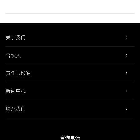
关于我们
合伙人
责任与影响
新闻中心
联系我们
咨询电话