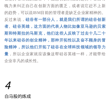
魄力来纠正自己在创新方面的匮乏，或者说它赶不上新
的趋势，可以说IBM目前的管理者是缺乏企业家精神的。
反过来说，
硅谷有一部分人，就是我们所谓的硅谷创新
者、硅谷英雄，这方面的代表人物比如像亚马逊的贝索
斯和特斯拉的马斯克，他们这些人反映了过去十几二十
年以来硅谷的创业精神，那种开拓性以及奋不顾身的冒
险精神，所以他们开拓了硅谷在全球科技领域的领导力
量
，所以企业家就应该像这帮硅谷英雄一样，才能带给
企业非凡的成长性。
4
白马股的炼成