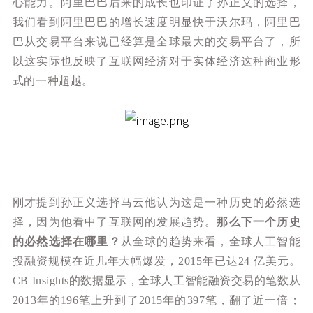
心能力。阿里巴巴后来的成长也印证了孙正义的选择，
我们看到阿里巴巴的增长速度明显快于沃尔玛，阿里巴
巴从交易平台来说已经算是全球最大的交易平台了，所
以这实际也反映了互联网经济对于实体经济这种商业形
式的一种超越。
刚才提到孙正义选择马云他认为这是一种历史的必然选
择，因为他看中了互联网的发展趋势。
那么下一个历史
的必然选择在哪里？
从全球的趋势来看，全球人工智能
投融资规模在近几年大幅爆发，2015年已达24 亿美元。
CB Insights的数据显示，全球人工智能融资交易的笔数从
2013年的196笔上升到了2015年的397笔，翻了近一倍；