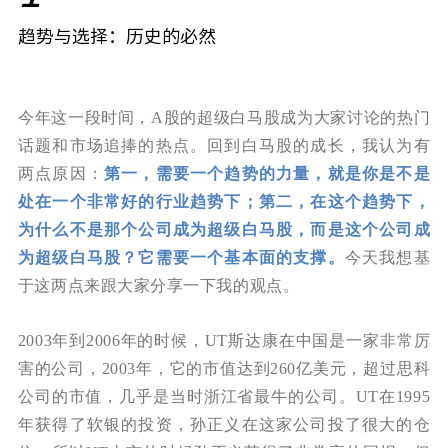
趋势与选择：历史的必然
今年这一段时间，A股的超级白马股成为大家讨论的热门
话题和市场追捧的热点。回到白马股的成长，我认为有
两点原因：
第一，需要一个趋势的力量，就是你是不是
处在一个非常好的行业趋势下；第二，在这个趋势下，
为什么不是那个公司成为超级白马股，而是这个公司成
为超级白马股？它需要一个基本面的支撑。
今天我想基
于这两点来跟大家分享一下我的观点。
2003年到2006年的时候，UT斯达康在中国是一家非常厉
害的公司，2003年，它的市值达到260亿美元，超过思科
公司的市值，几乎是当时浙江省最牛的公司。UT在1995
年获得了软银的投资，孙正义在这家公司投了很大的仓