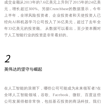
成交金额从2013年的7.6亿美元上升到了2015年的24亿美
元，增长超过300%。另据Crunchbase的数据显示，今年
上半年，全球风险投资者、企业投资者和天使投资人已
经向AI和机器学习公司投入了36亿美元，超过了去年全
年33亿美元的投资额。 从数据可以看出，至少资本圈对
于人工智能行业的投资是非常看好的。
2
英伟达的坚守与崛起
在人工智能的浪潮下，哪些公司可能成为未来领军者?在
全球人工智能领域，谷歌、Facebook、微软、百度这些
公司发展得都非常快，包括基石投资的商汤科技。我们