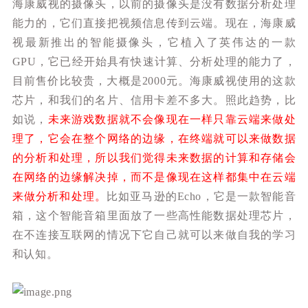
海康威视的摄像头，以前的摄像头是没有数据分析处理
能力的，它们直接把视频信息传到云端。现在，海康威
视最新推出的智能摄像头，它植入了英伟达的一款
GPU，它已经开始具有快速计算、分析处理的能力了，
目前售价比较贵，大概是2000元。海康威视使用的这款
芯片，和我们的名片、信用卡差不多大。
照此趋势，比
如说，
未来游戏数据就不会像现在一样只靠云端来做处
理了，它会在整个网络的边缘，在终端就可以来做数据
的分析和处理，所以我们觉得未来数据的计算和存储会
在网络的边缘解决掉，而不是像现在这样都集中在云端
来做分析和处理。
比如亚马逊的Echo，它是一款智能音
箱，这个智能音箱里面放了一些高性能数据处理芯片，
在不连接互联网的情况下它自己就可以来做自我的学习
和认知。