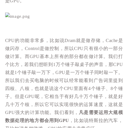
是GPU。
CPU的功能非常多，比如说Dram就是做存储，Cache是
做闪存，Control是做控制，所以CPU只有很小的一部分
做计算。而GPU基本上所有的部分都在做计算。我们打
个比方，若我们想听到1万个锤子敲桌子的声音，那CPU
就是1个锤子敲一万下，GPU是一万个锤子同时敲一下。
所以我们去买电脑的时候可以经常能看到广告词里提到
四核、八核，也就是说这个CPU里面有4个锤子、8个锤
子。但是GPU呢，它相当于有好几十万个锤子，就是好
几十万个核，所以它可以实现很快的运算速度，这就是
GPU强大的计算功能。我们看到，
凡是需要运用大规模
数据处理的地方都会用到GPU
，比如说特斯拉的汽车，