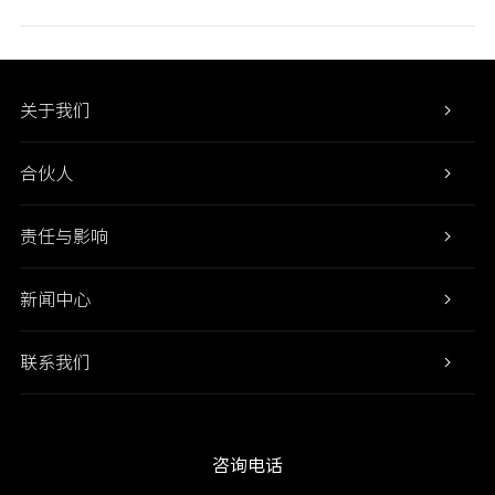
关于我们
合伙人
责任与影响
新闻中心
联系我们
咨询电话