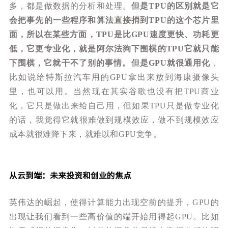
多，都是做数据的分析和处理。
但是TPU的区别就是它
会把事先的一些程序和算法直接捎到TPU的这个芯片里
面，所以在某些方面，TPU是比GPU速度更快、功耗更
低，它更专业化，就是阿尔法狗下围棋的TPU它就只能
下围棋，它就干不了别的事情。但是GPU就很通用化
，
比如说给特斯拉汽车用的GPU拿出来放到海康摄像头
里，也可以用。当然现在其实谷歌也没有把TPU商业
化，它只是做出来给自己用，但如果TPU只是做专业化
的话，我觉得它就很难做到规模效应，做不到规模效应
成本就很难降下来，就难以和GPU竞争。
从云到端：未来投资和创业的焦点
英伟达的崛起，使得计算能力出现空前的提升，GPU的
出现让我们看到一些高价值的端开始用得起GPU。
比如