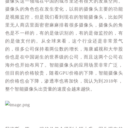
摄像头这一领域在中国的城市里还有很大的发展空间。
摄像头的角色也在发生变化，以前的摄像头主要的功能
是视频监控，但是我们看到现在的智能摄像头，比如阿
里无人商店里面密密麻麻排着很多摄像头，摄像头的角
色是不一样的，有的是做识别的，有的是做监控的，有
的是做支付的。从全球来看，这个行业还是非常景气
的，很多公司保持着两位数的增长，海康威视和大华股
份也是在中国诞生的世界级的公司，而且这两个公司在
海外也开始布局了。智能摄像头的应用场景非常广泛，
但目前的价格较贵，随着GPU价格的下降，智能摄像头
的价格也会下降，渗透率也将加快，我认为到2018年，
整个智能摄像头出货量的速度会越来越快。