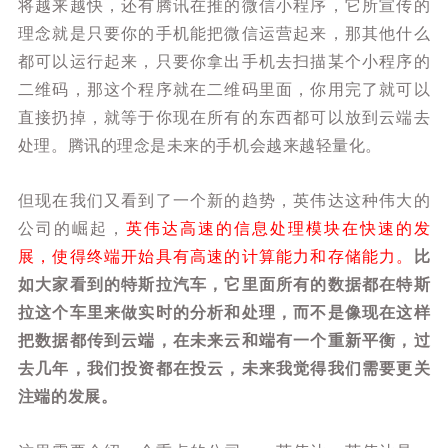
将越来越快，还有腾讯在推的微信小程序，它所宣传的
理念就是只要你的手机能把微信运营起来，那其他什么
都可以运行起来，只要你拿出手机去扫描某个小程序的
二维码，那这个程序就在二维码里面，你用完了就可以
直接扔掉，就等于你现在所有的东西都可以放到云端去
处理。腾讯的理念是未来的手机会越来越轻量化。
但现在我们又看到了一个新的趋势，英伟达这种伟大的
公司的崛起，
英伟达高速的信息处理模块在快速的发
展，使得终端开始具有高速的计算能力和存储能力。
比
如大家看到的特斯拉汽车，它里面所有的数据都在特斯
拉这个车里来做实时的分析和处理，而不是像现在这样
把数据都传到云端，在未来云和端有一个重新平衡
，过
去几年，我们投资都在投云，未来我觉得我们需要更关
注端的发展。