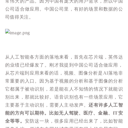
常伟大的产品。因为中国有庞大的用户需求，所以中国
公司适合做应用。中国公司里，有好的场景和数据的公
司值得关注。
从人工智能各方面的落地来看，首先在芯片端，英伟达
的业绩已经爆发了。刚才我提到中国公司适合做应用，
从芯片端到应用来看的话，视频、图像分析是AI落地非
常重要的入口。因为基于视频的分析和基于图像的分析
它都属于被动识别，若是能在人不知情的情况下就能识
别出来，那就比较好。语音识别也有一些场景应用，它
主要基于主动识别，需要人主动发声。
还有许多人工智
能的方向可以期待。比如无人驾驶
、医疗、金融、IT安
全等等。
安防这一块，很多应用已经出来了，比如智能