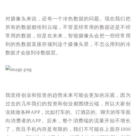
对摄像头来说，还有一个冷热数据的问题。现在我们把
所有的数据都传到云端，不管是经常用的数据还是不经
常用的数据，但是在未来，智能摄像头会把一些经常用
到的热数据直接存储到这个摄像头里，不怎么用到的冷
数据才会放到冷数据层。
我觉得创业和投资的趋势未来可能会更加的乐观，因为
过去的几年我们的投资和创业都围绕云端，所以大家创
业就做各种APP，比如打车的、订酒店的、聊天的等等面
向消费者的APP。后来，整个消费端的流量开始不增长
了，而且手机内存是有限的，我们不可能在上面存1000