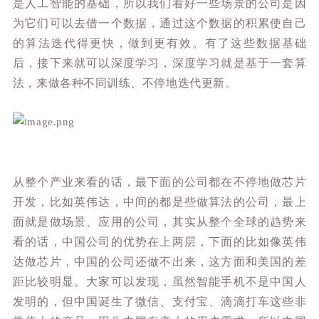
是人工智能的基础，所以我们看好一些场景的公司是因
为它们可以去借一个数据，通过这个数据的积累使自己
的算法迭代得更快，做到更有效。有了这些数据基础
后，接下来就可以深度学习，深度学习就是基于一套算
法，来做各种不同训练、不停地迭代更新。
从整个产业来看的话，最下面的公司都在不停地做芯片
开发，比如英伟达，中间的都是些做算法的公司，最上
面就是做场景、应用的公司，其实从整个全球的趋势来
看的话，中国公司的优势在上两层，下面的比如像英伟
达做芯片，中国的公司还做不出来，这方面和美国的差
距比较明显。大家可以发现，虽然智能手机不是中国人
发明的，但中国诞生了微信、支付宝、滴滴打车这些非