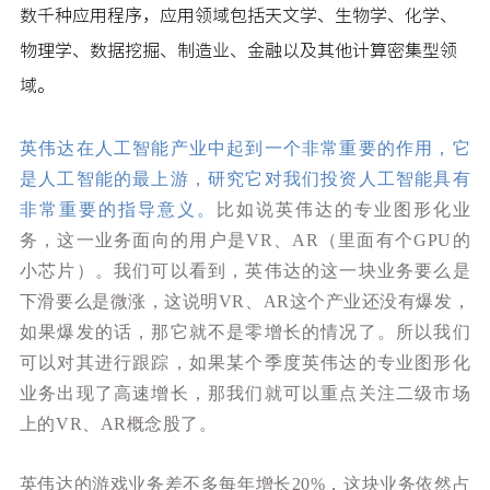
数千种应用程序，应用领域包括天文学、生物学、化学、
物理学、数据挖掘、制造业、金融以及其他计算密集型领
域。
英伟达在人工智能产业中起到一个非常重要的作用，它
是人工智能的最上游，研究它对我们投资人工智能具有
非常重要的指导意义。
比如说英伟达的专业图形化业
务，这一业务面向的用户是VR、AR（里面有个GPU的
小芯片）。我们可以看到，英伟达的这一块业务要么是
下滑要么是微涨，这说明VR、AR这个产业还没有爆发，
如果爆发的话，那它就不是零增长的情况了。所以我们
可以对其进行跟踪，如果某个季度英伟达的专业图形化
业务出现了高速增长，那我们就可以重点关注二级市场
上的VR、AR概念股了。
英伟达的游戏业务差不多每年增长20%，这块业务依然占