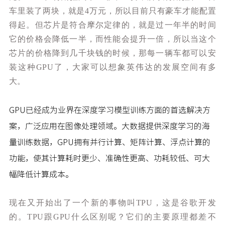
车里装了两块，就是4万元，所以目前只有豪车才能配置
得起。但芯片是符合摩尔定律的，就是过一年半的时间
它的价格会降低一半，而性能会提升一倍，所以当这个
芯片的价格降到几千块钱的时候，那每一辆车都可以安
装这种GPU了，大家可以想象英伟达的发展空间有多
大。
GPU已经成为业界在深度学习模型训练方面的首选解决方
案，广泛应用在图像处理领域。大数据提供深度学习的海
量训练数据，GPU拥有并行计算、矩阵计算、浮点计算的
功能，使其计算耗时更少、准确性更高、功耗较低、可大
幅降低计算成本。
现在又开始出了一个新的事物叫TPU，这是谷歌开发
的。TPU跟GPU什么区别呢？它们的主要原理都差不