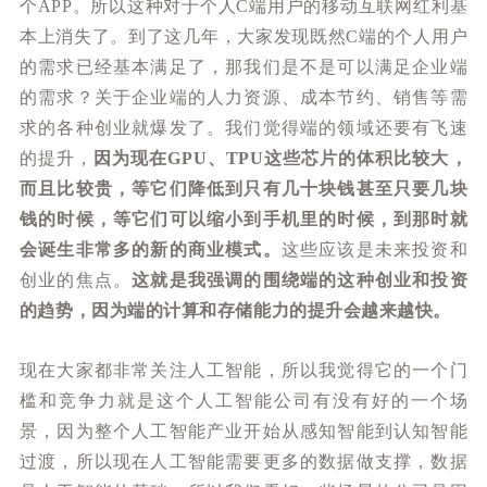
个APP。所以这种对于个人C端用户的移动互联网红利基
本上消失了。到了这几年，大家发现既然C端的个人用户
的需求已经基本满足了，那我们是不是可以满足企业端
的需求？关于企业端的人力资源、成本节约、销售等需
求的各种创业就爆发了。我们觉得端的领域还要有飞速
的提升，
因为现在GPU、TPU这些芯片的体积比较大，
而且比较贵，等它们降低到只有几十块钱甚至只要几块
钱的时候，等它们可以缩小到手机里的时候，到那时就
会诞生非常多的新的商业模式。
这些应该是未来投资和
创业的焦点。
这就是我强调的围绕端的这种创业和投资
的趋势，因为端的计算和存储能力的提升会越来越快。
现在大家都非常关注人工智能，所以我觉得它的一个门
槛和竞争力就是这个人工智能公司有没有好的一个场
景，因为整个人工智能产业开始从感知智能到认知智能
过渡，所以现在人工智能需要更多的数据做支撑，数据