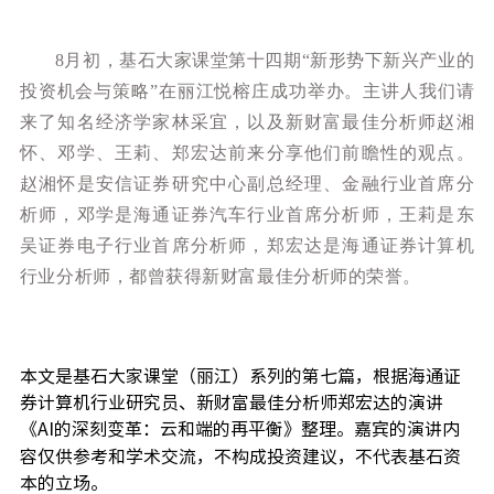
8月初，基石大家课堂第十四期“新形势下新兴产业的
投资机会与策略”在丽江悦榕庄成功举办。
主讲人我们请
来了知名经济学家林采宜，以及新财富最佳分析师赵湘
怀、邓学、王莉、郑宏达前来分享他们前瞻性的观点。
赵湘怀是安信证券研究中心副总经理、金融行业首席分
析师，邓学是海通证券汽车行业首席分析师，王莉是东
吴证券电子行业首席分析师，郑宏达是海通证券计算机
行业分析师，都曾获得新财富最佳分析师的荣誉。
本文是基石大家课堂（丽江）系列的第七篇，根据海通证
券计算机行业研究员、新财富最佳分析师郑宏达的演讲
《
AI的深刻变革：云和端的再平衡
》整理。嘉宾的演讲内
容仅供参考和学术交流，不构成投资建议，不代表基石资
本的立场。