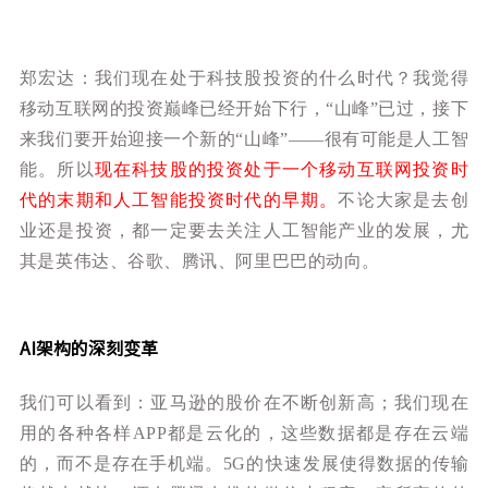
郑宏达：我们现在处于科技股投资的什么时代？我觉得
移动互联网的投资巅峰已经开始下行，“山峰”已过，接下
来我们要开始迎接一个新的“山峰”——很有可能是人工智
能。所以
现在科技股的投资处于一个移动互联网投资时
代的末期和人工智能投资时代的早期。
不论大家是去创
业还是投资，都一定要去关注人工智能产业的发展，尤
其是英伟达、谷歌、腾讯、阿里巴巴的动向。
AI架构的深刻变革
我们可以看到：亚马逊的股价在不断创新高；我们现在
用的各种各样APP都是云化的，这些数据都是存在云端
的，而不是存在手机端。5G的快速发展使得数据的传输