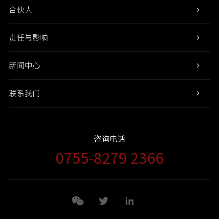
合伙人
责任与影响
新闻中心
联系我们
咨询电话
0755-8279 2366