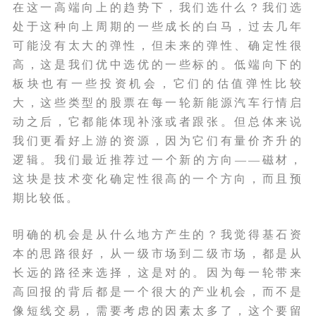
在这一高端向上的趋势下，我们选什么？我们选
处于这种向上周期的一些成长的白马，过去几年
可能没有太大的弹性，但未来的弹性、确定性很
高，这是我们优中选优的一些标的。低端向下的
板块也有一些投资机会，它们的估值弹性比较
大，这些类型的股票在每一轮新能源汽车行情启
动之后，它都能体现补涨或者跟张。但总体来说
我们更看好上游的资源，因为它们有量价齐升的
逻辑。我们最近推荐过一个新的方向——磁材，
这块是技术变化确定性很高的一个方向，而且预
期比较低。
明确的机会是从什么地方产生的？我觉得基石资
本的思路很好，从一级市场到二级市场，都是从
长远的路径来选择，这是对的。因为每一轮带来
高回报的背后都是一个很大的产业机会，而不是
像短线交易，需要考虑的因素太多了，这个要留