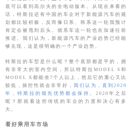
底可以看到高尔夫的全电动版本。从现在来看的
话，特斯拉还有中国的车企对于新能源汽车的规
划都比较积极，反而像日系、韩系这一轮我预计
肯定会被甩到后头。德系车这一轮也在加速往前
推进。我们认为，新能源汽车的产业趋势已经能
够兑现，这是很明确的一个产业趋势。
特斯拉的车型是什么呢？整个底部都是平的，拥
有非常大的室内空间，所以特斯拉MODEL S和
MODEL X都能坐7个人以上，然后它的重心又比
较低，操控性就会非常好，
我们认为，直到2020
年，特斯拉的领先优势都会保持。
2020年之后
呢？那就看这些传统的车企的力度和决心有多
大。
看好乘用车市场