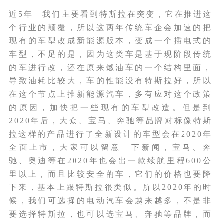
近5年，我们主要看到特斯拉在突变，它在推进这
个行业的颠覆，所以这两年传统车企会加速的把
现有的车型改成新能源版本，变成一个插电式的
车型，不足的是，因为这类车是基于现阶段传统
的车进行改，还在原来燃油车的一个结构里面，
导致油耗比较大，车的性能没有特斯拉好，所以
在这个节点上推新能源汽车，多有应对这个政策
的原因，加快把一些现有的车型改造。但是到
2020年后，大众、宝马、奔驰等品牌对标像特斯
拉这样的产品进行了全新设计的车型会在2020年
全面上市，大家可以留意一下新闻，宝马、奔
驰、奥迪等在2020年也会出一款续航里程600公
里以上，而且比较安全的车，它们的价格也要降
下来，基本上跟特斯拉很类似。所以2020年的时
候，我们可选择的电动汽车会越来越多，不是非
要选择特斯拉，也可以选宝马、奔驰等品牌，而