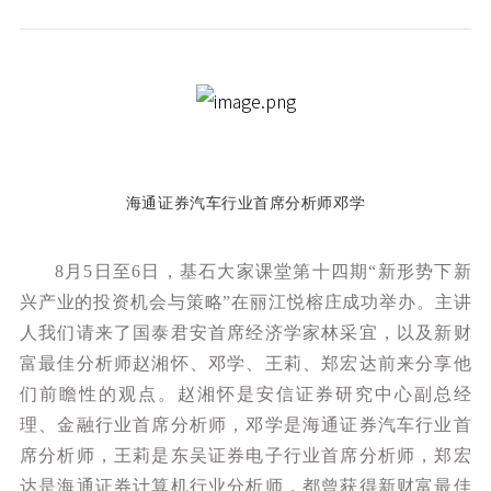
海通证券汽车行业首席分析师邓学
8月5日至6日，基石大家课堂第十四期“新形势下新
兴产业的投资机会与策略”在丽江悦榕庄成功举办。主讲
人我们请来了国泰君安首席经济学家林采宜，以及新财
富最佳分析师赵湘怀、邓学、王莉、郑宏达前来分享他
们前瞻性的观点。赵湘怀是安信证券研究中心副总经
理、金融行业首席分析师，邓学是海通证券汽车行业首
席分析师，王莉是东吴证券电子行业首席分析师，郑宏
达是海通证券计算机行业分析师，都曾获得新财富最佳