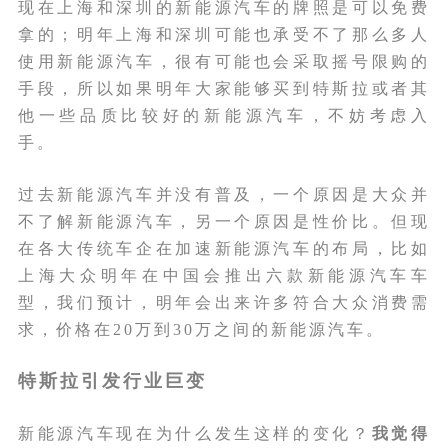
现在上海和深圳的新能源汽车的牌照是可以免费
拿的；明年上海和深圳可能也承受不了那么多人
使用新能源汽车，很有可能也会采取摇号限购的
手段，所以如果明年大家能够买到特斯拉或者其
他一些品质比较好的新能源汽车，不妨考虑入
手。
过去新能源汽车并没有普及，一个原因是大众并
不了解新能源汽车，另一个原因是性价比。但现
在各大传统车企在加速新能源汽车的布局，比如
上海大众明年在中国会推出六款新能源汽车车
型，我们预计，明年会出来许多符合大众消费需
求，价格在20万到30万之间的新能源汽车。
特斯拉引发行业巨变
新能源汽车现在为什么发生这样的变化？
我觉得