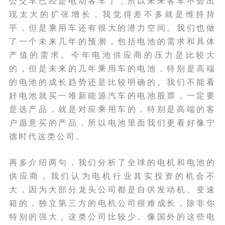
公交车已经是电动客车了，所以未来客车不会出
现太大的扩张增长，我觉得差不多就是维持持
平，但是乘用车还有很大的潜力空间。我们也做
了一个未来几年的预测，包括电池的需求和具体
产值的需求。今年电池供应商的压力是比较大
的，但是未来的几年乘用车的电池，特别是高端
的电池的成长趋势还是比较明确的。我们不能看
好电池就买一堆新能源汽车的电池股票，一定要
是选产品，就是对应乘用车的，特别是高端的客
户愿意买的产品，所以电池里面我们更看好像宁
德时代这类公司。
再多介绍两句，我们分析了全球的电机和电池的
供应商，我们认为电机行业其实投资的机会不
大，因为大部分龙头公司都是自供发动机、变速
箱的，独立第三方的电机公司很难成长，除非你
特别的强大，这类公司比较少。像国外的这些电