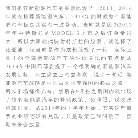
我们推荐新能源汽车的股票比较早，2013、2014
年就在推荐新能源汽车。2013年的时候整个新能
源汽车板块其实有一波暴动。当时就是因为2013
年年中特斯拉的MODEL S上市之后订单量很
大，所以大家就找映射特斯拉的股票，就选择了
比亚迪，但当时是作为成长股投了一轮。实际上
真正的全部新能源汽车的业绩兑现的节点是从
2014年中国四部委提了一个很明确的新能源汽车
发展目标。习主席去上汽去考察，说了一句话“新
能源汽车战略是中国由大国变强国的必由之路”，
所以市场都很亢奋。然后在9月份之后国内就出现
了很多新能源汽车的补贴政策、免牌照、税收政
策鼓励等。从2014年的下半年开始，其实这些股
票的业绩还没有兑现，只是政策已经明确了，预
期未来会放量。