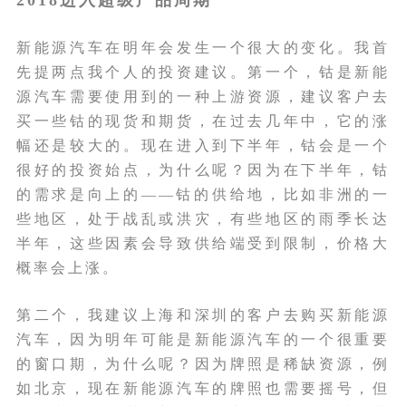
2018进入超级产品周期
新能源汽车在明年会发生一个很大的变化。我首
先提两点我个人的投资建议。第一个，钴是新能
源汽车需要使用到的一种上游资源，建议客户去
买一些钴的现货和期货，在过去几年中，它的涨
幅还是较大的。现在进入到下半年，钴会是一个
很好的投资始点，为什么呢？因为在下半年，钴
的需求是向上的——钴的供给地，比如非洲的一
些地区，处于战乱或洪灾，有些地区的雨季长达
半年，这些因素会导致供给端受到限制，价格大
概率会上涨。
第二个，我建议上海和深圳的客户去购买新能源
汽车，因为明年可能是新能源汽车的一个很重要
的窗口期，为什么呢？因为牌照是稀缺资源，例
如北京，现在新能源汽车的牌照也需要摇号，但