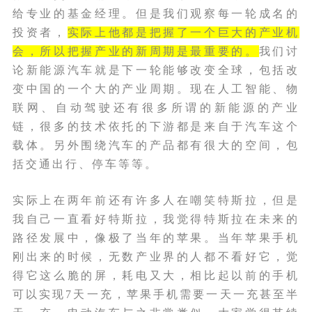
给专业的基金经理。但是我们观察每一轮成名的
投资者，
实际上他都是把握了一个巨大的产业机
会，所以把握产业的新周期是最重要的。
我们讨
论新能源汽车就是下一轮能够改变全球，包括改
变中国的一个大的产业周期。现在人工智能、物
联网、自动驾驶还有很多所谓的新能源的产业
链，很多的技术依托的下游都是来自于汽车这个
载体。另外围绕汽车的产品都有很大的空间，包
括交通出行、停车等等。
实际上在两年前还有许多人在嘲笑特斯拉，但是
我自己一直看好特斯拉，我觉得特斯拉在未来的
路径发展中，像极了当年的苹果。当年苹果手机
刚出来的时候，无数产业界的人都不看好它，觉
得它这么脆的屏，耗电又大，相比起以前的手机
可以实现7天一充，苹果手机需要一天一充甚至半