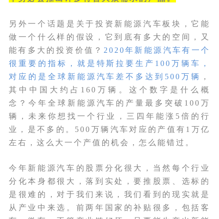
另外一个话题是关于投资新能源汽车板块，它能
做一个什么样的假设，它到底有多大的空间，又
能有多大的投资价值？
2020年新能源汽车有一个
很重要的指标，就是特斯拉要生产100万辆车，
对应的是全球新能源汽车差不多达到500万辆
，
其中中国大约占160万辆。这个数字是什么概
念？今年全球新能源汽车的产量最多突破100万
辆，未来你想找一个行业，三四年能涨5倍的行
业，是不多的。500万辆汽车对应的产值有1万亿
左右，这么大一个产值的机会，怎么能错过。
今年新能源汽车的股票分化很大，当然每个行业
分化本身都很大，落到实处，要推股票、选标的
是很难的，对于我们来说，我们看到的现实就是
从产业中来选。前两年国家的补贴很多，包括客