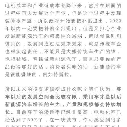
电机成本和产业链成本都降下来，然后在后面的
过程中再去发展这个产业，但是这个过程中发现
骗补很严重，所以政府开始要把补贴退出，2020
年以内一定要把补贴全部退出，但是又担心企业
发展新能源汽车的积极性会减弱，所以就像刚刚
讲到的，发展到通过法规来规定，就是传统车企
也得负起责任，不能只是大赚传统车生产的钱，
也得贴钱、亏钱做新能源汽车，而且只要你的产
品做得够好的话，消费者买帐的话，新能源汽车
是很能赚钱的，例如特斯拉。
所以未来的投资逻辑变成什么呢？我们认为，
客
车以后的发展空间会比较有限，乘用车才是以后
新能源汽车增长的主力，产量和规模都会持续增
长。
目前客车的渗透率已经非常高，电动化率已
经达到了80%了，在一线城市，你可感受到很多