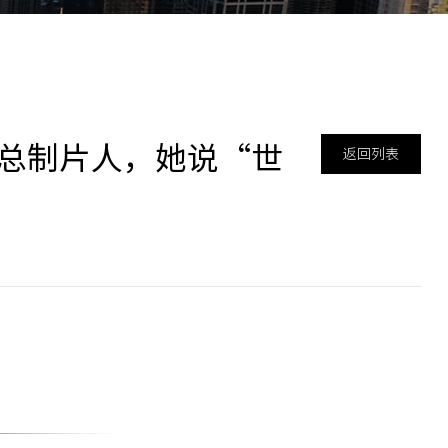
总制片人，她说“世
返回列表