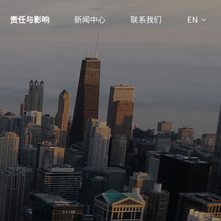
责任与影响
新闻中心
联系我们
EN