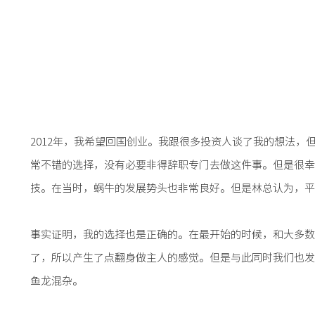
2012年，我希望回国创业。我跟很多投资人谈了我的想法
常不错的选择，没有必要非得辞职专门去做这件事。但是很幸
技。在当时，蜗牛的发展势头也非常良好。但是林总认为，平
事实证明，我的选择也是正确的。在最开始的时候，和大多数
了，所以产生了点翻身做主人的感觉。但是与此同时我们也发
鱼龙混杂。