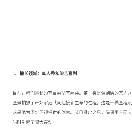
1、擅长领域：真人秀和综艺喜剧
目前，我们擅长的节目类型有两类。第一类是强剧情的真人秀
全景拍摄了产妇家庭共同迎接新生命的过程。这是一档全程没
这是他为深圳卫视提供的创意。节目推出之后，腾讯平台两天
当时引起了很大轰动。