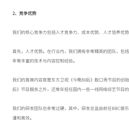
2、竞争优势
我们的核心竞争力包括人才竞争力、成本优势、人才培养优势
首先，人才优势。在行业内，我们拥有非常精英的团队，包括
非常丰富的技术与内容控制经验。
我们的首席内容官是东方卫视《今晚80后》脱口秀节目的创
后》节目服务之外，还常年担任国内一些一线网络综艺节目的
我们的研发团队也非常过硬，其中，研发总监由前任BBC娱
谨和高效。