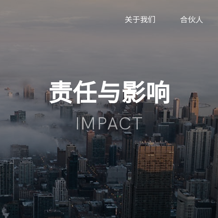
关于我们
合伙人
责任与影响
IMPACT