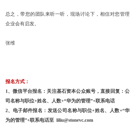
总之，带您的团队来听一听，现场讨论下，相信对您管理
企业会有启发。
张维
报名方式：
1、微信平台报名：关注基石资本公众账号，直接回复：公
司名称与职位+姓名、人数+“华为的管理”+联系电话
2、电子邮件报名：发送公司名称与职位+姓名、人数+“华
为的管理”+联系电话至  liliu@stonevc.com