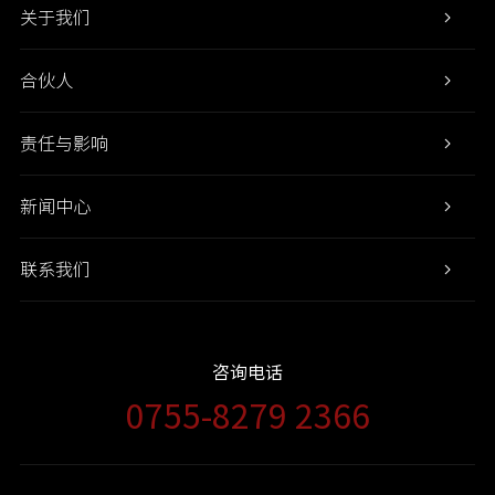
关于我们
合伙人
责任与影响
新闻中心
联系我们
咨询电话
0755-8279 2366