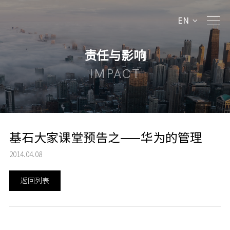
EN
责任与影响
IMPACT
基石大家课堂预告之——华为的管理
2014.04.08
返回列表