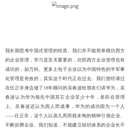
我长期思考中国式管理的特质。我们并不能简单模仿西方
的企业管理，学习是至关重要的，仿照西方企业管理也有
成功的，如万科。更多土包子企业以为中国特色的半军事
化管理是有效的，其实这个时代正在过去。我们曾经请过
在任正非身边做了18年顾问的吴春波给朋友们讲华为，吴
春波认为华为领先中国其它企业至少十年，差距在管理
上。吴春波还认为因人而成事，华为的成功因为一个人
——任正非，这个人以虽九死而犹未悔的精神引领企业、
不断折腾企业。我们知道，不能建立组织体系的企业长不