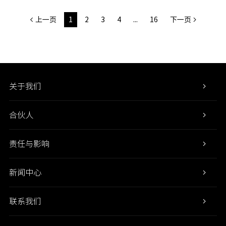
上一页
1
2
3
4
...
16
下一页
关于我们
合伙人
责任与影响
新闻中心
联系我们