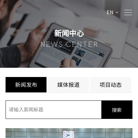
EN
新闻中心
NEWS CENTER
新闻发布
媒体报道
项目动态
搜索