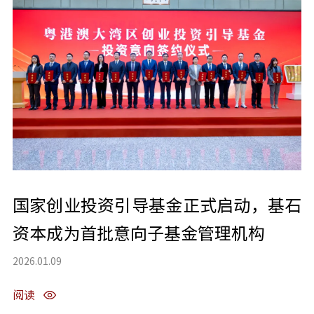
国家创业投资引导基金正式启动，基石
资本成为首批意向子基金管理机构
2026.01.09
阅读