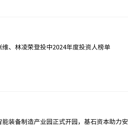
维、林凌荣登投中2024年度投资人榜单
智能装备制造产业园正式开园，基石资本助力