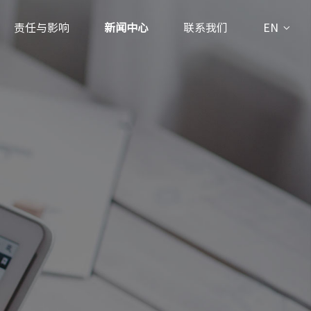
责任与影响
新闻中心
联系我们
EN