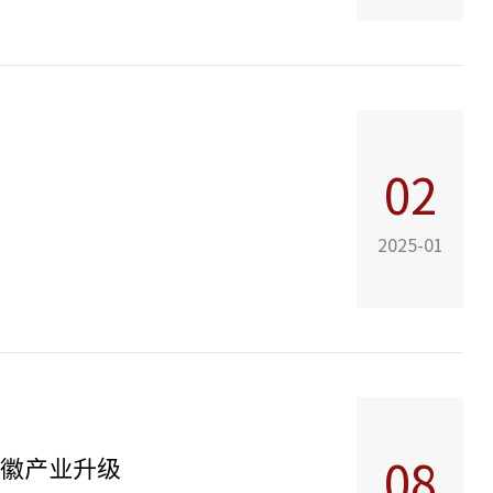
02
2025-01
安徽产业升级
08