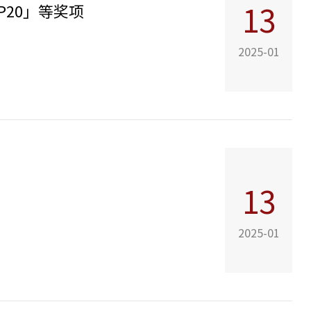
P20」等奖项
13
2025-01
13
2025-01