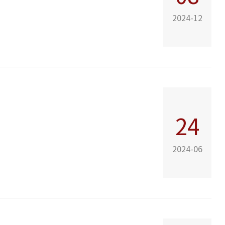
2024-12
24
2024-06