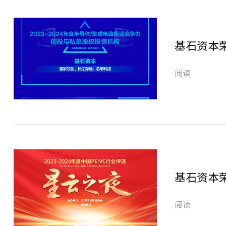
阅读
阅读