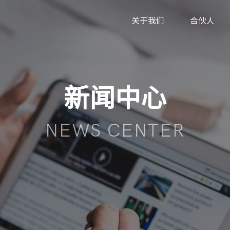
关于我们
合伙人
新闻中心
NEWS CENTER