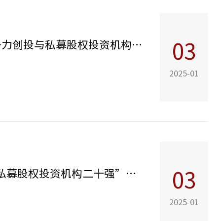
基石资本荣获“2023-2024年度半导体/集成电路投资竞争力创投与私募股权投资机构”等奖项
03
2025-01
基石资本荣获2023-2024年度中国PE/VC行业评选“中国私募股权投资机构二十强”等奖项
03
2025-01