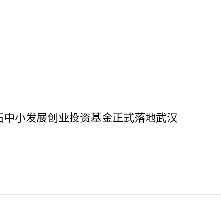
石中小发展创业投资基金正式落地武汉