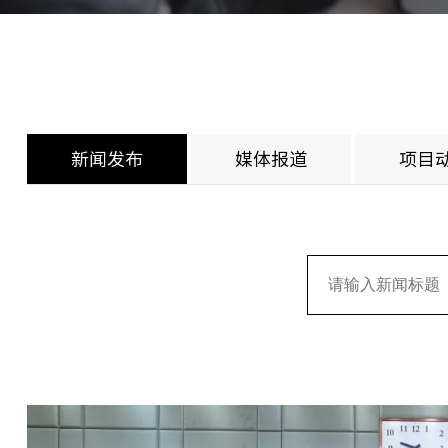
新闻发布
媒体报道
项目