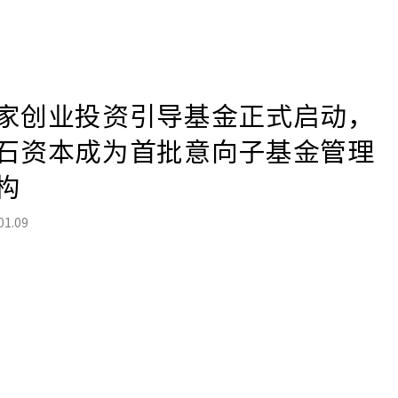
家创业投资引导基金正式启动，
石资本成为首批意向子基金管理
构
01.09