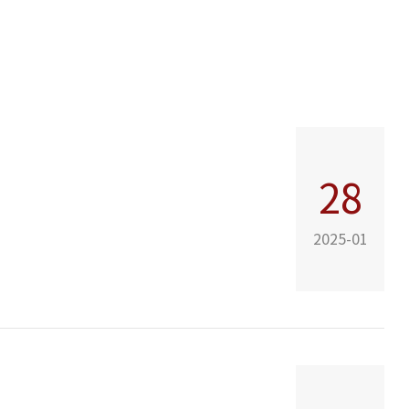
28
2025-01