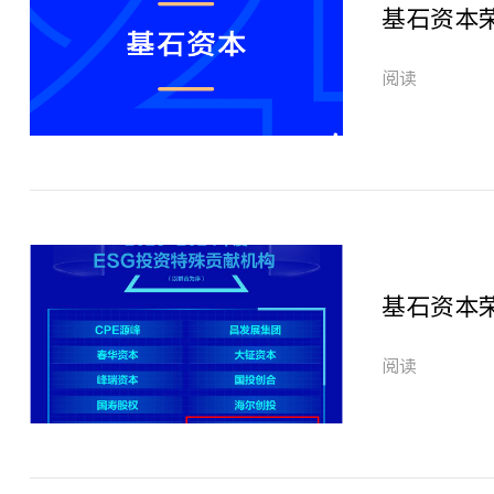
基石资本荣
阅读
基石资本荣
阅读