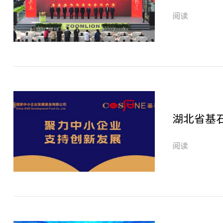
阅读
湖北省基
阅读