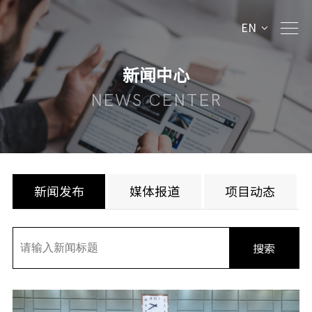
EN
新闻中心
NEWS CENTER
新闻发布
媒体报道
项目动态
搜索