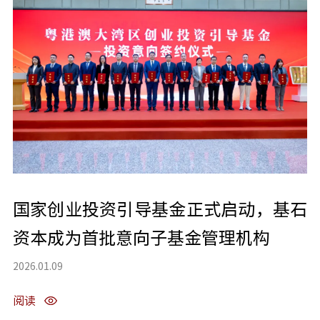
国家创业投资引导基金正式启动，基石
资本成为首批意向子基金管理机构
2026.01.09
阅读