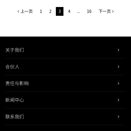
上一页
1
2
3
4
...
16
下一页
关于我们
合伙人
责任与影响
新闻中心
联系我们